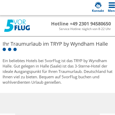
Kontakt
Men
Hotline +49 2301 94580650
Service Hotline: täglich von 8-22 Uhr
Ihr Traumurlaub im
TRYP by Wyndham Halle
Ein beliebtes Hotels bei 5vorFlug ist das TRYP by Wyndham
Halle. Gut gelegen in Halle (Saale) ist das 3-Sterne-Hotel der
ideale Ausgangspunkt für Ihren Traumurlaub. Deutschland hat
Ihnen viel zu bieten. Bequem auf 5vorFlug buchen und
wohlverdienten Urlaub genießen.