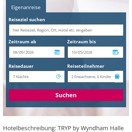
Eigenanreise
Reiseziel suchen
Zeitraum ab
Zeitraum bis
Reisedauer
Reiseteilnehmer
Suchen
Hotelbeschreibung: TRYP by Wyndham Halle