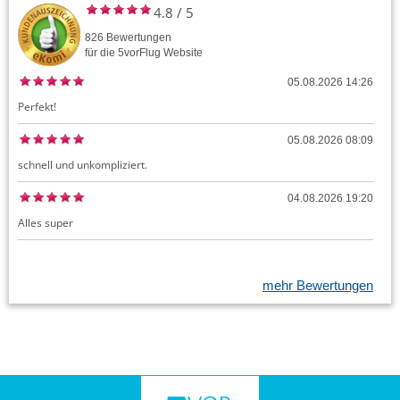
4.8
/
5
826
Bewertungen
für die
5vorFlug
Website
05.08.2026 14:26
Perfekt!
05.08.2026 08:09
schnell und unkompliziert.
04.08.2026 19:20
Alles super
mehr Bewertungen