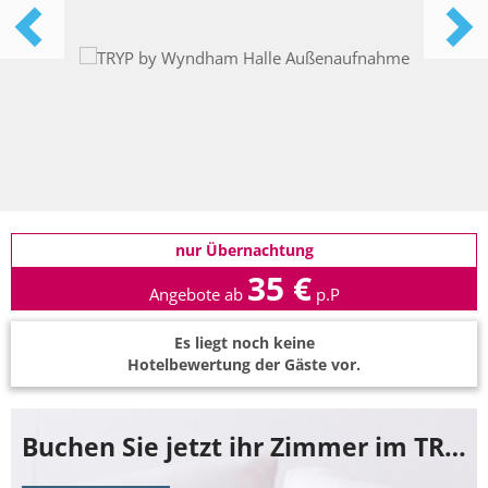
nur Übernachtung
35 €
Angebote ab
p.P
Es liegt noch keine
Hotelbewertung der Gäste vor.
Buchen Sie jetzt ihr Zimmer im TRYP by Wyndham Halle