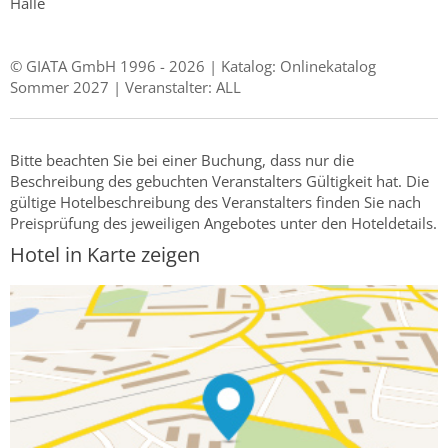
Halle
© GIATA GmbH 1996 - 2026 | Katalog: Onlinekatalog
Sommer 2027 | Veranstalter: ALL
Bitte beachten Sie bei einer Buchung, dass nur die
Beschreibung des gebuchten Veranstalters Gültigkeit hat. Die
gültige Hotelbeschreibung des Veranstalters finden Sie nach
Preisprüfung des jeweiligen Angebotes unter den Hoteldetails.
Hotel in Karte zeigen