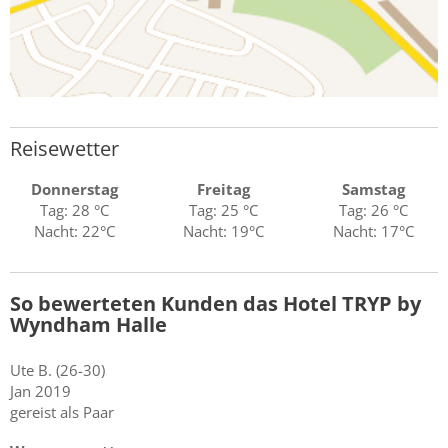
Reisewetter
Donnerstag
Freitag
Samstag
Tag: 28 °C
Tag: 25 °C
Tag: 26 °C
Nacht: 22°C
Nacht: 19°C
Nacht: 17°C
So bewerteten Kunden das Hotel TRYP by
Wyndham Halle
Ute
B.
(26-30)
Jan 2019
gereist als Paar