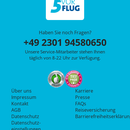
Haben Sie noch Fragen?
+49 2301 94580650
Unsere Service-Mitarbeiter stehen Ihnen
täglich von 8-22 Uhr zur Verfügung.
Über uns
Karriere
Impressum
Presse
Kontakt
FAQs
AGB
Reiseversicherung
Datenschutz
Barrierefreiheitserkläru
Datenschutz­
einstellungen