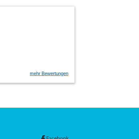
mehr Bewertungen
Facebook