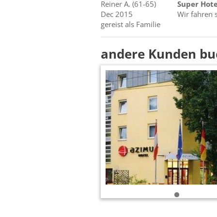
Reiner
A.
(61-65)
Super Hote
Dec 2015
Wir fahren 
gereist als Familie
andere Kunden bu