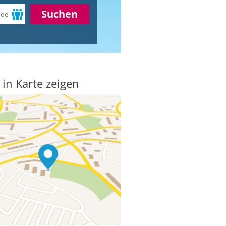
Suchen
 in Karte zeigen