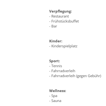
Verpflegung:
- Restaurant
- Frühstücksbuffet
- Bar
Kinder:
- Kinderspielplatz
Sport:
- Tennis
- Fahrradverleih
- Fahrradverleih (gegen Gebühr)
Wellness:
- Spa
- Sauna