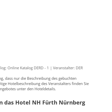
g: Online Katalog DERD - 1 | Veranstalter: DER
ung, dass nur die Beschreibung des gebuchten
ültige Hotelbeschreibung des Veranstalters finden Sie
ngebotes unter den Hoteldetails.
n das Hotel NH Fürth Nürnberg