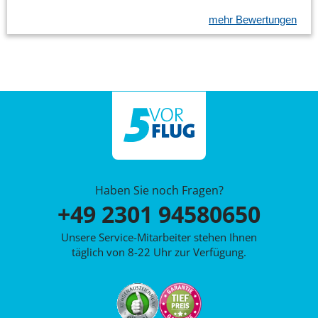
mehr Bewertungen
Haben Sie noch Fragen?
+49 2301 94580650
Unsere Service-Mitarbeiter stehen Ihnen
täglich von 8-22 Uhr zur Verfügung.