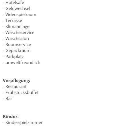
- Hotelsafe
- Geldwechsel
- Videospielraum
- Terrasse
- Klimaanlage
- Wäscheservice
- Waschsalon
- Roomservice
- Gepäckraum
- Parkplatz
- umweltfreundlich
Verpflegung:
- Restaurant
- Frühstücksbuffet
- Bar
Kinder:
- Kinderspielzimmer