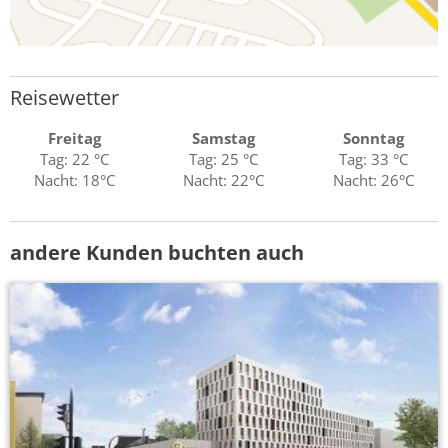
Reisewetter
Freitag
Samstag
Sonntag
Tag: 22 °C
Tag: 25 °C
Tag: 33 °C
Nacht: 18°C
Nacht: 22°C
Nacht: 26°C
andere Kunden buchten auch