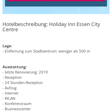
Hotelbeschreibung: Holiday Inn Essen City
Centre
Lage:
- Entfernung zum Stadtzentrum: weniger als 500 m
Ausstattung:
- letzte Renovierung: 2019
- Rezeption
- 24 Stunden-Rezeption
- Aufzug
- Internet
- WLAN
- Konferenzraum
- Businesscenter