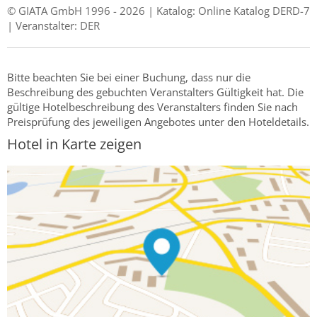
© GIATA GmbH 1996 - 2026 | Katalog: Online Katalog DERD-7
| Veranstalter: DER
Bitte beachten Sie bei einer Buchung, dass nur die
Beschreibung des gebuchten Veranstalters Gültigkeit hat. Die
gültige Hotelbeschreibung des Veranstalters finden Sie nach
Preisprüfung des jeweiligen Angebotes unter den Hoteldetails.
Hotel in Karte zeigen