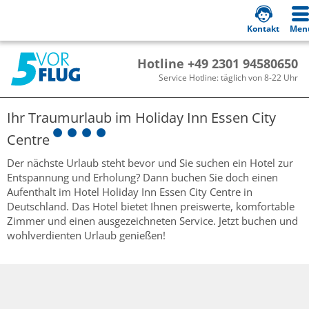
Kontakt
Men
Hotline +49 2301 94580650
Service Hotline: täglich von 8-22 Uhr
Ihr Traumurlaub im
Holiday Inn Essen City
Centre
Der nächste Urlaub steht bevor und Sie suchen ein Hotel zur
Entspannung und Erholung? Dann buchen Sie doch einen
Aufenthalt im Hotel Holiday Inn Essen City Centre in
Deutschland. Das Hotel bietet Ihnen preiswerte, komfortable
Zimmer und einen ausgezeichneten Service. Jetzt buchen und
wohlverdienten Urlaub genießen!