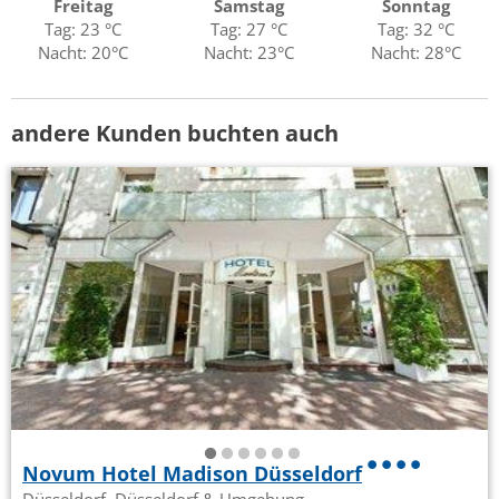
Freitag
Samstag
Sonntag
Tag: 23 °C
Tag: 27 °C
Tag: 32 °C
Nacht: 20°C
Nacht: 23°C
Nacht: 28°C
andere Kunden buchten auch
Novum Hotel Madison Düsseldorf