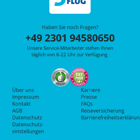
Haben Sie noch Fragen?
+49 2301 94580650
Unsere Service-Mitarbeiter stehen Ihnen
täglich von 8-22 Uhr zur Verfügung.
Über uns
Karriere
Impressum
Presse
Kontakt
FAQs
AGB
Reiseversicherung
Datenschutz
Barrierefreiheitserkläru
Datenschutz­
einstellungen