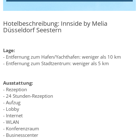
Hotelbeschreibung: Innside by Melia
Düsseldorf Seestern
Lage:
- Entfernung zum Hafen/Yachthafen: weniger als 10 km
- Entfernung zum Stadtzentrum: weniger als 5 km
Ausstattung:
- Rezeption
- 24 Stunden-Rezeption
- Aufzug
- Lobby
- Internet
- WLAN
- Konferenzraum
- Businesscenter