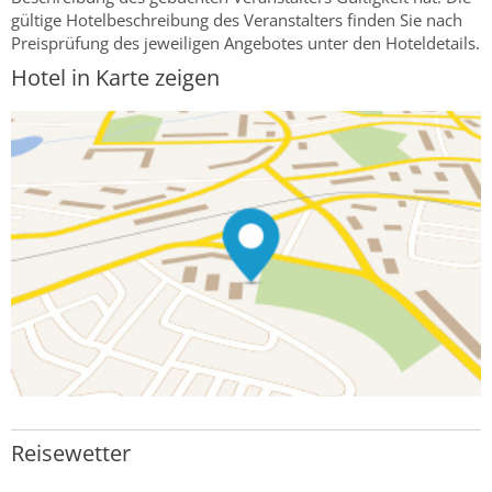
gültige Hotelbeschreibung des Veranstalters finden Sie nach
Preisprüfung des jeweiligen Angebotes unter den Hoteldetails.
Hotel in Karte zeigen
Reisewetter