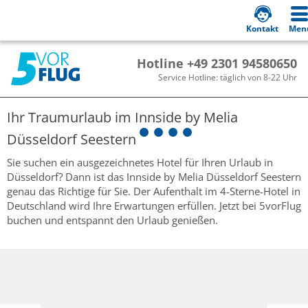
Kontakt
Men
Hotline +49 2301 94580650
Service Hotline: täglich von 8-22 Uhr
Ihr Traumurlaub im
Innside by Melia
Düsseldorf Seestern
Sie suchen ein ausgezeichnetes Hotel für Ihren Urlaub in
Düsseldorf? Dann ist das Innside by Melia Düsseldorf Seestern
genau das Richtige für Sie. Der Aufenthalt im 4-Sterne-Hotel in
Deutschland wird Ihre Erwartungen erfüllen. Jetzt bei 5vorFlug
buchen und entspannt den Urlaub genießen.