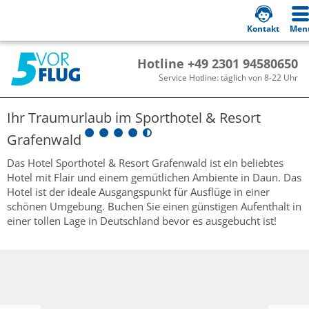
Kontakt
Men
Hotline +49 2301 94580650
Service Hotline: täglich von 8-22 Uhr
Ihr Traumurlaub im
Sporthotel & Resort
Grafenwald
Das Hotel Sporthotel & Resort Grafenwald ist ein beliebtes
Hotel mit Flair und einem gemütlichen Ambiente in Daun. Das
Hotel ist der ideale Ausgangspunkt für Ausflüge in einer
schönen Umgebung. Buchen Sie einen günstigen Aufenthalt in
einer tollen Lage in Deutschland bevor es ausgebucht ist!