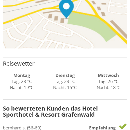
Reisewetter
Montag
Dienstag
Mittwoch
Tag: 28 °C
Tag: 23 °C
Tag: 26 °C
Nacht: 19°C
Nacht: 15°C
Nacht: 18°C
So bewerteten Kunden das Hotel
Sporthotel & Resort Grafenwald
bernhard
s.
(56-60)
Empfehlung