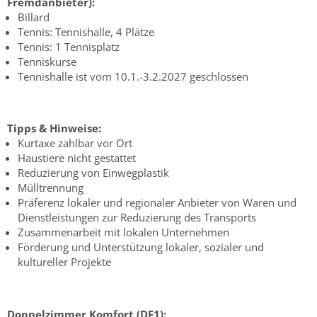
Fremdanbieter):
Billard
Tennis: Tennishalle, 4 Plätze
Tennis: 1 Tennisplatz
Tenniskurse
Tennishalle ist vom 10.1.-3.2.2027 geschlossen
Tipps & Hinweise:
Kurtaxe zahlbar vor Ort
Haustiere nicht gestattet
Reduzierung von Einwegplastik
Mülltrennung
Präferenz lokaler und regionaler Anbieter von Waren und
Dienstleistungen zur Reduzierung des Transports
Zusammenarbeit mit lokalen Unternehmen
Förderung und Unterstützung lokaler, sozialer und
kultureller Projekte
Doppelzimmer Komfort (DF1):