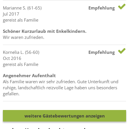
Marianne
S.
(61-65)
Empfehlung
Jul 2017
gereist als Familie
Schöner Kurzurlaub mit Enkelkindern.
Wir waren zufrieden.
Kornelia
L.
(56-60)
Empfehlung
Oct 2016
gereist als Familie
Angenehmer Aufenthalt
Als Familie waren wir sehr zufrieden. Gute Unterkunft und
ruhige, landschaftlich reizvolle Lage haben uns besonders
gefallen.
weitere Gästebewertungen anzeigen