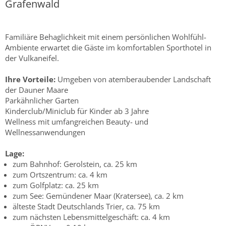
Grafenwald
Familiäre Behaglichkeit mit einem persönlichen Wohlfühl-
Ambiente erwartet die Gäste im komfortablen Sporthotel in
der Vulkaneifel.
Ihre Vorteile:
Umgeben von atemberaubender Landschaft
der Dauner Maare
Parkähnlicher Garten
Kinderclub/Miniclub für Kinder ab 3 Jahre
Wellness mit umfangreichen Beauty- und
Wellnessanwendungen
Lage:
zum Bahnhof: Gerolstein, ca. 25 km
zum Ortszentrum: ca. 4 km
zum Golfplatz: ca. 25 km
zum See: Gemündener Maar (Kratersee), ca. 2 km
älteste Stadt Deutschlands Trier, ca. 75 km
zum nächsten Lebensmittelgeschäft: ca. 4 km