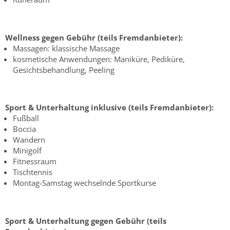
Wellness gegen Gebühr (teils Fremdanbieter):
Massagen: klassische Massage
kosmetische Anwendungen: Maniküre, Pediküre,
Gesichtsbehandlung, Peeling
Sport & Unterhaltung inklusive (teils Fremdanbieter):
Fußball
Boccia
Wandern
Minigolf
Fitnessraum
Tischtennis
Montag-Samstag wechselnde Sportkurse
Sport & Unterhaltung gegen Gebühr (teils