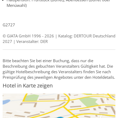
Menüwahl)
G2727
© GIATA GmbH 1996 - 2026 | Katalog: DERTOUR Deutschland
2027 | Veranstalter: DER
Bitte beachten Sie bei einer Buchung, dass nur die
Beschreibung des gebuchten Veranstalters Gültigkeit hat. Die
gültige Hotelbeschreibung des Veranstalters finden Sie nach
Preisprüfung des jeweiligen Angebotes unter den Hoteldetails.
Hotel in Karte zeigen