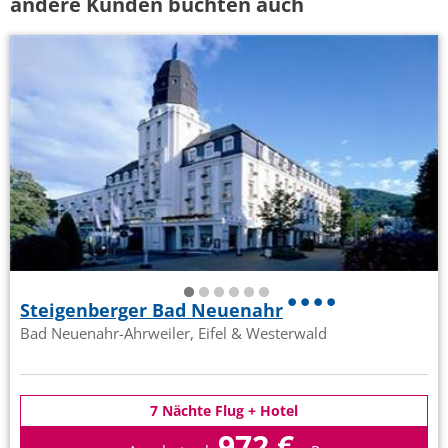
andere Kunden buchten auch
Steigenberger Bad Neuenahr
Bad Neuenahr-Ahrweiler, Eifel & Westerwald
7 Nächte Flug + Hotel
972 €