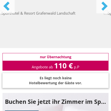
nur Übernachtung
110 €
Angebote ab
p.P
Es liegt noch keine
Hotelbewertung der Gäste vor.
Buchen Sie jetzt ihr Zimmer im Sporthotel & Resort Grafenwald