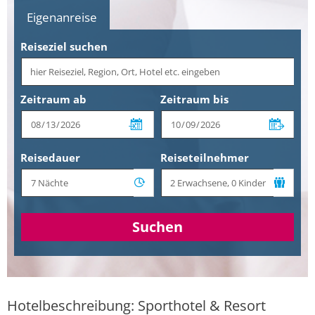
Eigenanreise
Reiseziel suchen
Zeitraum ab
Zeitraum bis
Reisedauer
Reiseteilnehmer
Suchen
Hotelbeschreibung: Sporthotel & Resort