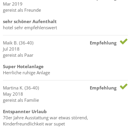
Mar 2019
gereist als Freunde
sehr schöner Aufenthalt
hotel sehr empfehlenswert
Maik
B.
(36-40)
Empfehlung
Jul 2018
gereist als Paar
Super Hotelanlage
Herrliche ruhige Anlage
Martina
K.
(36-40)
Empfehlung
May 2018
gereist als Familie
Entspannter Urlaub
70er Jahre Ausstattung war etwas störend,
Kinderfreundlichkeit war supet