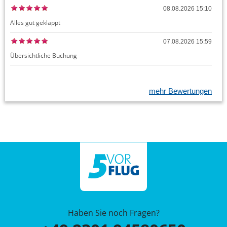
08.08.2026 15:10
Alles gut geklappt
07.08.2026 15:59
Übersichtliche Buchung
mehr Bewertungen
Haben Sie noch Fragen?