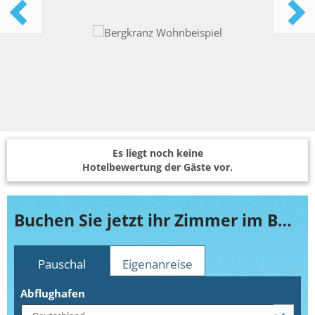
Es liegt noch keine
Hotelbewertung der Gäste vor.
Buchen Sie jetzt ihr Zimmer im Bergkranz
Pauschal
Eigenanreise
Abflughafen