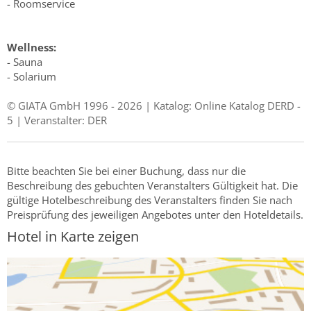
- Roomservice
Wellness:
- Sauna
- Solarium
© GIATA GmbH 1996 - 2026 | Katalog: Online Katalog DERD -
5 | Veranstalter: DER
Bitte beachten Sie bei einer Buchung, dass nur die
Beschreibung des gebuchten Veranstalters Gültigkeit hat. Die
gültige Hotelbeschreibung des Veranstalters finden Sie nach
Preisprüfung des jeweiligen Angebotes unter den Hoteldetails.
Hotel in Karte zeigen