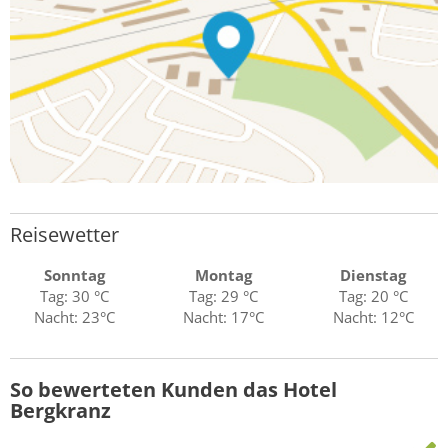
Reisewetter
Sonntag
Montag
Dienstag
Tag: 30 °C
Tag: 29 °C
Tag: 20 °C
Nacht: 23°C
Nacht: 17°C
Nacht: 12°C
So bewerteten Kunden das Hotel
Bergkranz