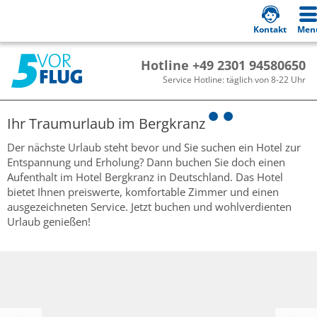
Kontakt
Men
Hotline +49 2301 94580650
Service Hotline: täglich von 8-22 Uhr
Ihr Traumurlaub im
Bergkranz
Der nächste Urlaub steht bevor und Sie suchen ein Hotel zur
Entspannung und Erholung? Dann buchen Sie doch einen
Aufenthalt im Hotel Bergkranz in Deutschland. Das Hotel
bietet Ihnen preiswerte, komfortable Zimmer und einen
ausgezeichneten Service. Jetzt buchen und wohlverdienten
Urlaub genießen!