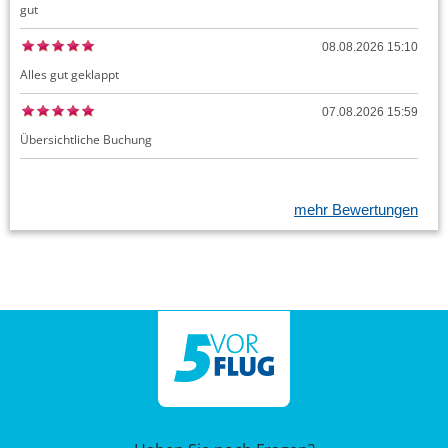
gut
08.08.2026 15:10
Alles gut geklappt
07.08.2026 15:59
Übersichtliche Buchung
mehr Bewertungen