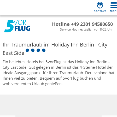
Kontakt
Men
Hotline +49 2301 94580650
Service Hotline: täglich von 8-22 Uhr
Ihr Traumurlaub im
Holiday Inn Berlin - City
East Side
Ein beliebtes Hotels bei 5vorFlug ist das Holiday Inn Berlin -
City East Side. Gut gelegen in Berlin ist das 4-Sterne-Hotel der
ideale Ausgangspunkt für Ihren Traumurlaub. Deutschland hat
Ihnen viel zu bieten. Bequem auf 5vorFlug buchen und
wohlverdienten Urlaub genießen.