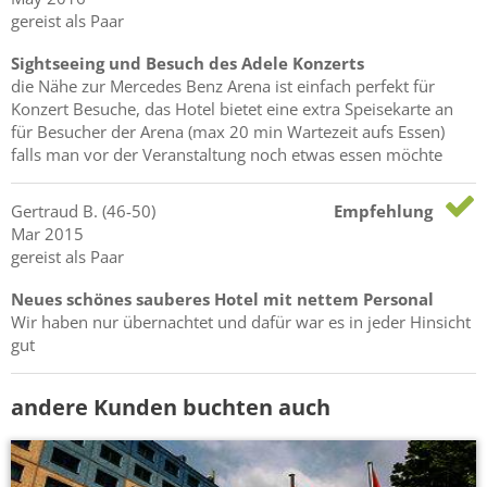
gereist als Paar
Sightseeing und Besuch des Adele Konzerts
die Nähe zur Mercedes Benz Arena ist einfach perfekt für
Konzert Besuche, das Hotel bietet eine extra Speisekarte an
für Besucher der Arena (max 20 min Wartezeit aufs Essen)
falls man vor der Veranstaltung noch etwas essen möchte
Gertraud
B.
(46-50)
Empfehlung
Mar 2015
gereist als Paar
Neues schönes sauberes Hotel mit nettem Personal
Wir haben nur übernachtet und dafür war es in jeder Hinsicht
gut
andere Kunden buchten auch