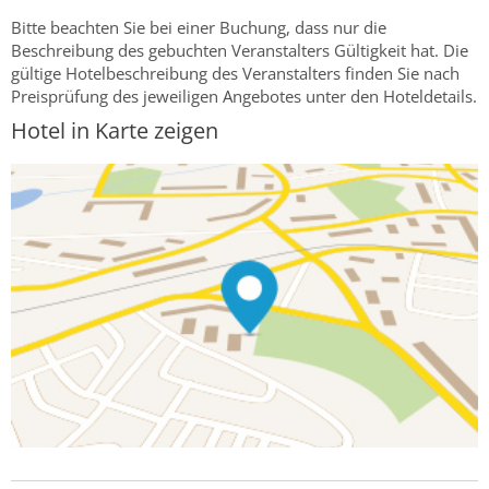
Bitte beachten Sie bei einer Buchung, dass nur die
Beschreibung des gebuchten Veranstalters Gültigkeit hat. Die
gültige Hotelbeschreibung des Veranstalters finden Sie nach
Preisprüfung des jeweiligen Angebotes unter den Hoteldetails.
Hotel in Karte zeigen