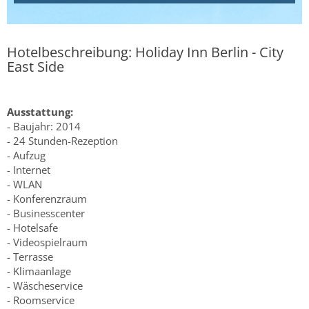
Hotelbeschreibung: Holiday Inn Berlin - City
East Side
Ausstattung:
- Baujahr: 2014
- 24 Stunden-Rezeption
- Aufzug
- Internet
- WLAN
- Konferenzraum
- Businesscenter
- Hotelsafe
- Videospielraum
- Terrasse
- Klimaanlage
- Wäscheservice
- Roomservice