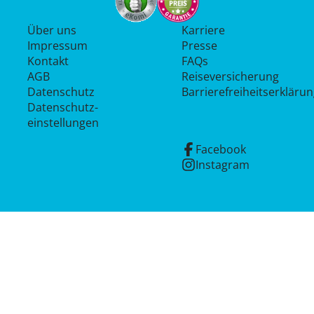
Über uns
Karriere
Impressum
Presse
Kontakt
FAQs
AGB
Reiseversicherung
Datenschutz
Barrierefreiheitserkläru
Datenschutz­
einstellungen
Facebook
Instagram