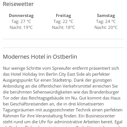
Reisewetter
Donnerstag
Freitag
Samstag
Tag: 27 °C
Tag: 22 °C
Tag: 24 °C
Nacht: 19°C
Nacht: 18°C
Nacht: 20°C
Modernes Hotel in Ostberlin
Nur wenige Schritte vom Spreeufer entfernt präsentiert sich
das Hotel Holiday Inn Berlin City East Side als perfekter
Ausgangspunkt für einen Städtetrip. Dank der günstigen
Anbindung an die öffentlichen Verkehrsmittel erreichen Sie
die berühmten Sehenswürdigkeiten wie das Brandenburger
Tor oder das Reichtagsgebäude im Nu. Gut kommt das Haus
bei Geschäftsreisenden an, die in drei klimatisierten
Tagungsräumen mit ausgezeichneter Technik einen perfekten
Rahmen für ihre Veranstaltung finden. Ein Businesscenter
steht rund um die Uhr für administrative Arbeiten bereit. Egal