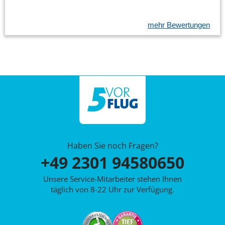
mehr Bewertungen
Haben Sie noch Fragen?
+49 2301 94580650
Unsere Service-Mitarbeiter stehen Ihnen
täglich von 8-22 Uhr zur Verfügung.