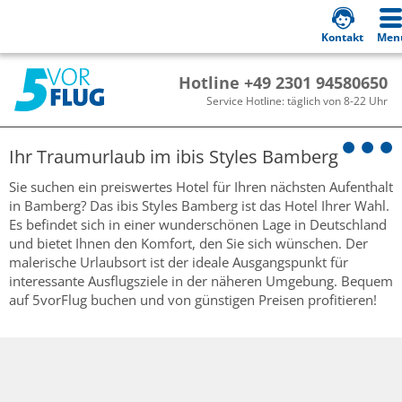
Kontakt
Men
Hotline +49 2301 94580650
Service Hotline: täglich von 8-22 Uhr
Ihr Traumurlaub im
ibis Styles Bamberg
Sie suchen ein preiswertes Hotel für Ihren nächsten Aufenthalt
in Bamberg? Das ibis Styles Bamberg ist das Hotel Ihrer Wahl.
Es befindet sich in einer wunderschönen Lage in Deutschland
und bietet Ihnen den Komfort, den Sie sich wünschen. Der
malerische Urlaubsort ist der ideale Ausgangspunkt für
interessante Ausflugsziele in der näheren Umgebung. Bequem
auf 5vorFlug buchen und von günstigen Preisen profitieren!