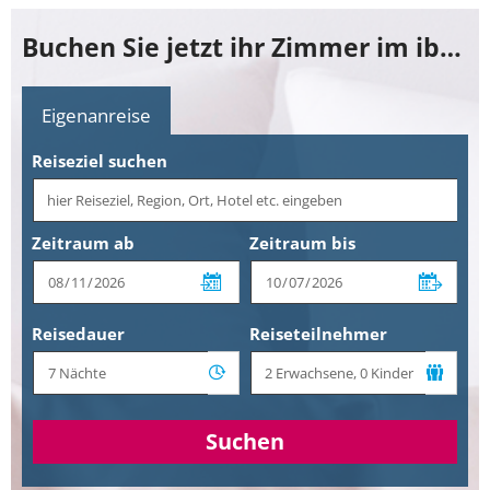
Buchen Sie jetzt ihr Zimmer im ibis Styles Bamberg
Eigenanreise
Reiseziel suchen
Zeitraum ab
Zeitraum bis
Reisedauer
Reiseteilnehmer
Suchen