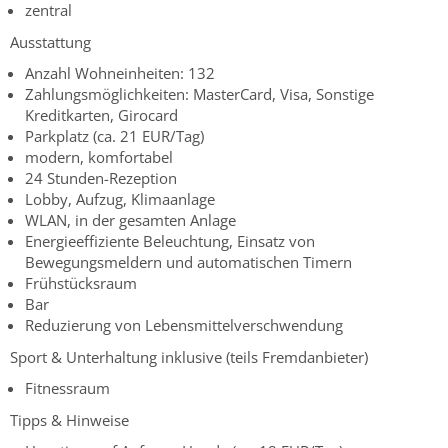
zentral
Ausstattung
Anzahl Wohneinheiten: 132
Zahlungsmöglichkeiten: MasterCard, Visa, Sonstige
Kreditkarten, Girocard
Parkplatz (ca. 21 EUR/Tag)
modern, komfortabel
24 Stunden-Rezeption
Lobby, Aufzug, Klimaanlage
WLAN, in der gesamten Anlage
Energieeffiziente Beleuchtung, Einsatz von
Bewegungsmeldern und automatischen Timern
Frühstücksraum
Bar
Reduzierung von Lebensmittelverschwendung
Sport & Unterhaltung inklusive (teils Fremdanbieter)
Fitnessraum
Tipps & Hinweise