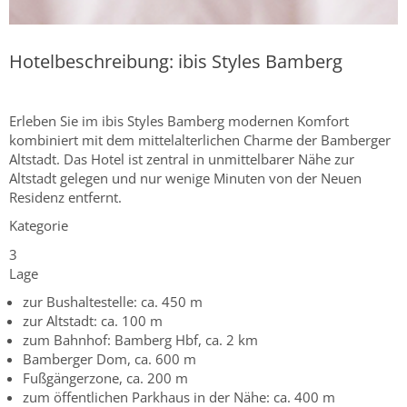
Hotelbeschreibung: ibis Styles Bamberg
Erleben Sie im ibis Styles Bamberg modernen Komfort
kombiniert mit dem mittelalterlichen Charme der Bamberger
Altstadt. Das Hotel ist zentral in unmittelbarer Nähe zur
Altstadt gelegen und nur wenige Minuten von der Neuen
Residenz entfernt.
Kategorie
3
Lage
zur Bushaltestelle: ca. 450 m
zur Altstadt: ca. 100 m
zum Bahnhof: Bamberg Hbf, ca. 2 km
Bamberger Dom, ca. 600 m
Fußgängerzone, ca. 200 m
zum öffentlichen Parkhaus in der Nähe: ca. 400 m