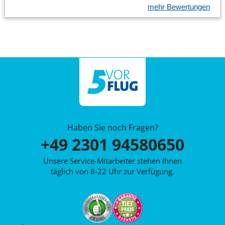
mehr Bewertungen
Haben Sie noch Fragen?
+49 2301 94580650
Unsere Service-Mitarbeiter stehen Ihnen
täglich von 8-22 Uhr zur Verfügung.