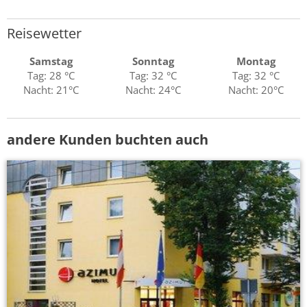
Reisewetter
Samstag
Sonntag
Montag
Tag: 28 °C
Tag: 32 °C
Tag: 32 °C
Nacht: 21°C
Nacht: 24°C
Nacht: 20°C
andere Kunden buchten auch