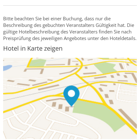
Bitte beachten Sie bei einer Buchung, dass nur die
Beschreibung des gebuchten Veranstalters Gültigkeit hat. Die
gültige Hotelbeschreibung des Veranstalters finden Sie nach
Preisprüfung des jeweiligen Angebotes unter den Hoteldetails.
Hotel in Karte zeigen