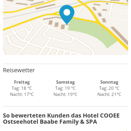
Reisewetter
Freitag
Samstag
Sonntag
Tag: 18 °C
Tag: 19 °C
Tag: 20 °C
Nacht: 17°C
Nacht: 19°C
Nacht: 21°C
So bewerteten Kunden das Hotel COOEE
Ostseehotel Baabe Family & SPA