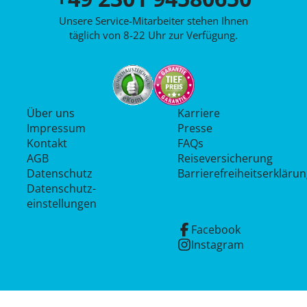
Unsere Service-Mitarbeiter stehen Ihnen
täglich von 8-22 Uhr zur Verfügung.
Über uns
Karriere
Impressum
Presse
Kontakt
FAQs
AGB
Reiseversicherung
Datenschutz
Barrierefreiheitserkläru
Datenschutz­
einstellungen
Facebook
Instagram