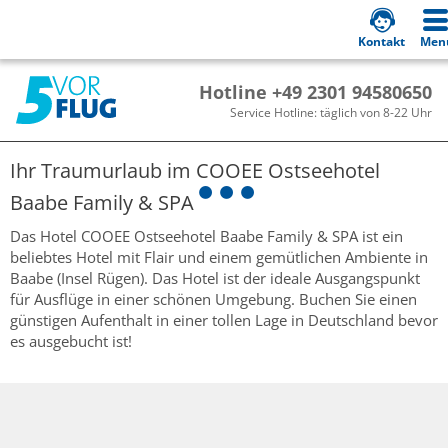
Kontakt
Men
Hotline +49 2301 94580650
Service Hotline: täglich von 8-22 Uhr
Ihr Traumurlaub im
COOEE Ostseehotel
Baabe Family & SPA
Das Hotel COOEE Ostseehotel Baabe Family & SPA ist ein
beliebtes Hotel mit Flair und einem gemütlichen Ambiente in
Baabe (Insel Rügen). Das Hotel ist der ideale Ausgangspunkt
für Ausflüge in einer schönen Umgebung. Buchen Sie einen
günstigen Aufenthalt in einer tollen Lage in Deutschland bevor
es ausgebucht ist!