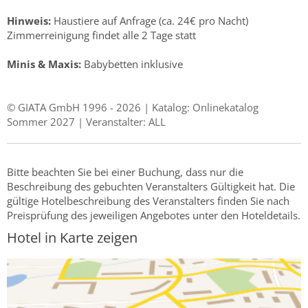
Hinweis:
Haustiere auf Anfrage (ca. 24€ pro Nacht)
Zimmerreinigung findet alle 2 Tage statt
Minis & Maxis:
Babybetten inklusive
© GIATA GmbH 1996 - 2026 | Katalog: Onlinekatalog
Sommer 2027 | Veranstalter: ALL
Bitte beachten Sie bei einer Buchung, dass nur die
Beschreibung des gebuchten Veranstalters Gültigkeit hat. Die
gültige Hotelbeschreibung des Veranstalters finden Sie nach
Preisprüfung des jeweiligen Angebotes unter den Hoteldetails.
Hotel in Karte zeigen