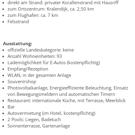
direkt am Strand: privater Korallenstrand mit Hausriff
zum Ortszentrum: Kralendijk, ca. 2,50 km
zum Flughafen: ca. 7 km
Felsstrand
Ausstattung:
offizielle Landeskategorie: keine
Anzahl Wohneinheiten: 93
Lademöglichkeit für E-Autos (kostenpflichtig)
Empfang/Rezeption
WLAN, in der gesamten Anlage
Souvenirshop
Photovoltaikanlage, Energieeffiziente Beleuchtung, Einsatz
von Bewegungsmeldern und automatischen Timern
Restaurant: internationale Küche, mit Terrasse, Meerblick
Bar
Autovermietung (im Hotel, kostenpflichtig)
2 Pools: Liegen, Badetuch
Sonnenterrasse, Gartenanlage