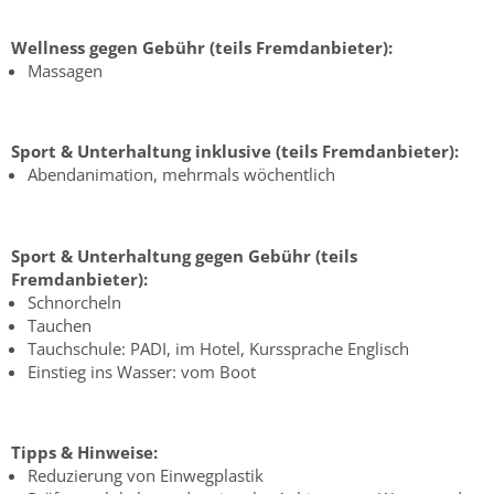
Wellness gegen Gebühr (teils Fremdanbieter):
Massagen
Sport & Unterhaltung inklusive (teils Fremdanbieter):
Abendanimation, mehrmals wöchentlich
Sport & Unterhaltung gegen Gebühr (teils
Fremdanbieter):
Schnorcheln
Tauchen
Tauchschule: PADI, im Hotel, Kurssprache Englisch
Einstieg ins Wasser: vom Boot
Tipps & Hinweise:
Reduzierung von Einwegplastik