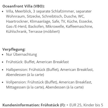
Oceanfront Villa (VBO):
Villa, Meerblick, 3 separate Schlafzimmer, separater
Wohnraum, Sitzecke, Schreibtisch, Dusche, WC,
Haartrockner, Klimaanlage, Safe, TV, Küche, Essecke,
Gas-/E-Herd, Backofen, Mikrowelle, Kaffeemaschine,
Kühlschrank, Terrasse (möbliert)
Verpflegung:
Nur Übernachtung
Frühstück: Buffet, American Breakfast
Halbpension: Frühstück (Buffet), American Breakfast,
Abendessen (à la carte)
Vollpension: Frühstück (Buffet), American Breakfast,
Mittagessen (à la carte), Abendessen (à la carte)
Kundeninformation:
Frühstück (F):
+ EUR 25, Kinder bis 5