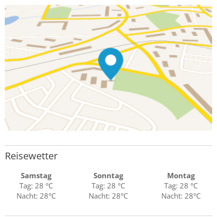
Reisewetter
Samstag
Sonntag
Montag
Tag: 28 °C
Tag: 28 °C
Tag: 28 °C
Nacht: 28°C
Nacht: 28°C
Nacht: 28°C