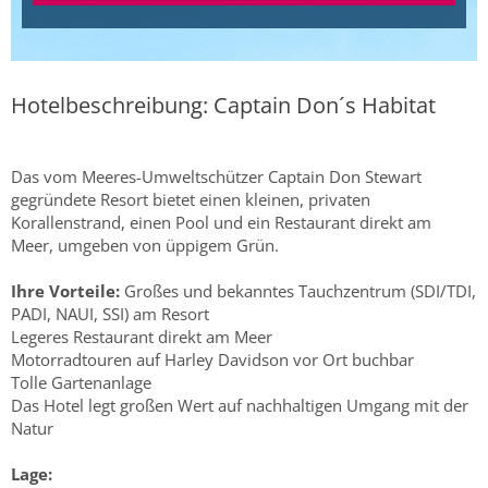
Hotelbeschreibung: Captain Don´s Habitat
Das vom Meeres-Umweltschützer Captain Don Stewart
gegründete Resort bietet einen kleinen, privaten
Korallenstrand, einen Pool und ein Restaurant direkt am
Meer, umgeben von üppigem Grün.
Ihre Vorteile:
Großes und bekanntes Tauchzentrum (SDI/TDI,
PADI, NAUI, SSI) am Resort
Legeres Restaurant direkt am Meer
Motorradtouren auf Harley Davidson vor Ort buchbar
Tolle Gartenanlage
Das Hotel legt großen Wert auf nachhaltigen Umgang mit der
Natur
Lage: