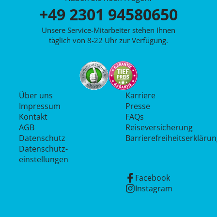
+49 2301 94580650
Unsere Service-Mitarbeiter stehen Ihnen
täglich von 8-22 Uhr zur Verfügung.
Über uns
Karriere
Impressum
Presse
Kontakt
FAQs
AGB
Reiseversicherung
Datenschutz
Barrierefreiheitserkläru
Datenschutz­
einstellungen
Facebook
Instagram