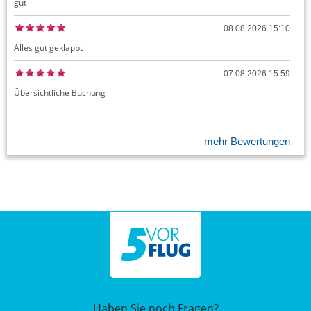
gut
08.08.2026 15:10
Alles gut geklappt
07.08.2026 15:59
Übersichtliche Buchung
mehr Bewertungen
Haben Sie noch Fragen?