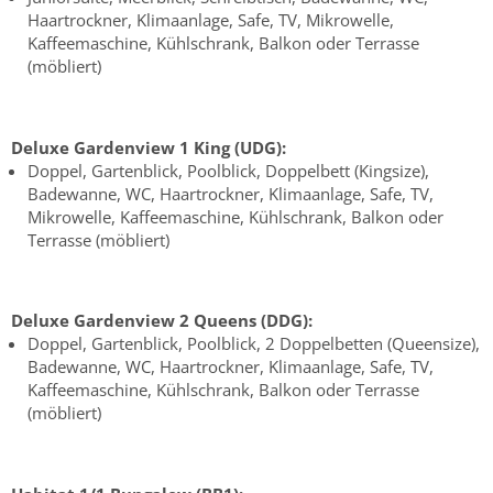
Haartrockner, Klimaanlage, Safe, TV, Mikrowelle,
Kaffeemaschine, Kühlschrank, Balkon oder Terrasse
(möbliert)
Deluxe Gardenview 1 King (UDG):
Doppel, Gartenblick, Poolblick, Doppelbett (Kingsize),
Badewanne, WC, Haartrockner, Klimaanlage, Safe, TV,
Mikrowelle, Kaffeemaschine, Kühlschrank, Balkon oder
Terrasse (möbliert)
Deluxe Gardenview 2 Queens (DDG):
Doppel, Gartenblick, Poolblick, 2 Doppelbetten (Queensize),
Badewanne, WC, Haartrockner, Klimaanlage, Safe, TV,
Kaffeemaschine, Kühlschrank, Balkon oder Terrasse
(möbliert)