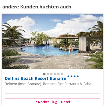
andere Kunden buchten auch
Delfins Beach Resort Bonaire
Belnem (Insel Bonaire), Bonaire, Sint Eustatius & Saba
7 Nächte Flug + Hotel