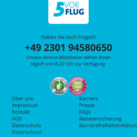
Haben Sie noch Fragen?
+49 2301 94580650
Unsere Service-Mitarbeiter stehen Ihnen
täglich von 8-22 Uhr zur Verfügung.
Über uns
Karriere
Impressum
Presse
Kontakt
FAQs
AGB
Reiseversicherung
Datenschutz
Barrierefreiheitserkläru
Datenschutz­