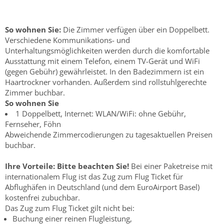
So wohnen Sie:
Die Zimmer verfügen über ein Doppelbett.
Verschiedene Kommunikations- und
Unterhaltungsmöglichkeiten werden durch die komfortable
Ausstattung mit einem Telefon, einem TV-Gerät und WiFi
(gegen Gebühr) gewährleistet. In den Badezimmern ist ein
Haartrockner vorhanden. Außerdem sind rollstuhlgerechte
Zimmer buchbar.
So wohnen Sie
1 Doppelbett, Internet: WLAN/WiFi: ohne Gebühr,
Fernseher, Föhn
Abweichende Zimmercodierungen zu tagesaktuellen Preisen
buchbar.
Ihre Vorteile:
Bitte beachten Sie!
Bei einer Paketreise mit
internationalem Flug ist das Zug zum Flug Ticket für
Abflughäfen in Deutschland (und dem EuroAirport Basel)
kostenfrei zubuchbar.
Das Zug zum Flug Ticket gilt nicht bei:
Buchung einer reinen Flugleistung,