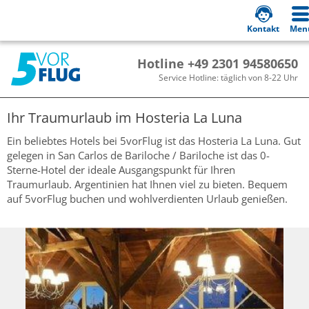
Kontakt
Men
Hotline +49 2301 94580650
Service Hotline: täglich von 8-22 Uhr
Ihr Traumurlaub im
Hosteria La Luna
Ein beliebtes Hotels bei 5vorFlug ist das Hosteria La Luna. Gut
gelegen in San Carlos de Bariloche / Bariloche ist das 0-
Sterne-Hotel der ideale Ausgangspunkt für Ihren
Traumurlaub. Argentinien hat Ihnen viel zu bieten. Bequem
auf 5vorFlug buchen und wohlverdienten Urlaub genießen.