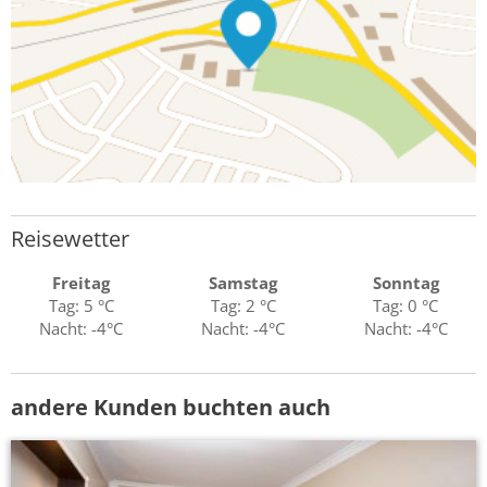
Reisewetter
Freitag
Samstag
Sonntag
Tag: 5 °C
Tag: 2 °C
Tag: 0 °C
Nacht: -4°C
Nacht: -4°C
Nacht: -4°C
andere Kunden buchten auch