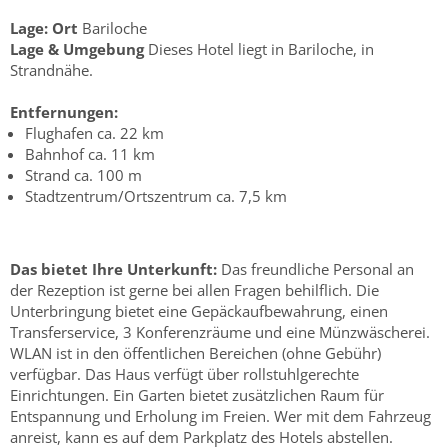
Lage:
Ort
Bariloche
Lage & Umgebung
Dieses Hotel liegt in Bariloche, in
Strandnähe.
Entfernungen:
Flughafen ca. 22 km
Bahnhof ca. 11 km
Strand ca. 100 m
Stadtzentrum/Ortszentrum ca. 7,5 km
Das bietet Ihre Unterkunft:
Das freundliche Personal an
der Rezeption ist gerne bei allen Fragen behilflich. Die
Unterbringung bietet eine Gepäckaufbewahrung, einen
Transferservice, 3 Konferenzräume und eine Münzwäscherei.
WLAN ist in den öffentlichen Bereichen (ohne Gebühr)
verfügbar. Das Haus verfügt über rollstuhlgerechte
Einrichtungen. Ein Garten bietet zusätzlichen Raum für
Entspannung und Erholung im Freien. Wer mit dem Fahrzeug
anreist, kann es auf dem Parkplatz des Hotels abstellen.