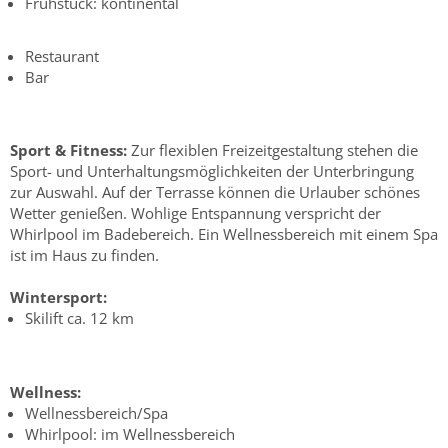
Frühstück: kontinental
Restaurant
Bar
Sport & Fitness:
Zur flexiblen Freizeitgestaltung stehen die
Sport- und Unterhaltungsmöglichkeiten der Unterbringung
zur Auswahl. Auf der Terrasse können die Urlauber schönes
Wetter genießen. Wohlige Entspannung verspricht der
Whirlpool im Badebereich. Ein Wellnessbereich mit einem Spa
ist im Haus zu finden.
Wintersport:
Skilift ca. 12 km
Wellness:
Wellnessbereich/Spa
Whirlpool: im Wellnessbereich