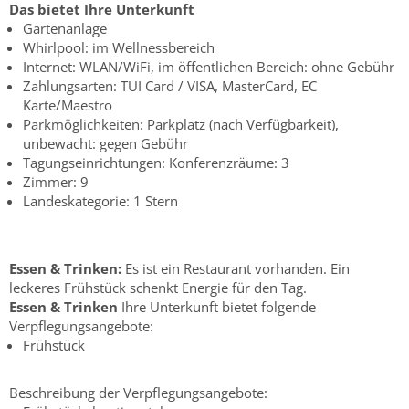
Das bietet Ihre Unterkunft
Gartenanlage
Whirlpool: im Wellnessbereich
Internet: WLAN/WiFi, im öffentlichen Bereich: ohne Gebühr
Zahlungsarten: TUI Card / VISA, MasterCard, EC
Karte/Maestro
Parkmöglichkeiten: Parkplatz (nach Verfügbarkeit),
unbewacht: gegen Gebühr
Tagungseinrichtungen: Konferenzräume: 3
Zimmer: 9
Landeskategorie: 1 Stern
Essen & Trinken:
Es ist ein Restaurant vorhanden. Ein
leckeres Frühstück schenkt Energie für den Tag.
Essen & Trinken
Ihre Unterkunft bietet folgende
Verpflegungsangebote:
Frühstück
Beschreibung der Verpflegungsangebote: