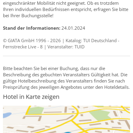
eingeschränkter Mobilität nicht geeignet. Ob es trotzdem
Ihren individuellen Bedürfnissen entspricht, erfragen Sie bitte
bei Ihrer Buchungsstelle!
Stand der Informationen:
24.01.2024
© GIATA GmbH 1996 - 2026 | Katalog: TUI Deutschland -
Fernstrecke Live - 8 | Veranstalter: TUID
Bitte beachten Sie bei einer Buchung, dass nur die
Beschreibung des gebuchten Veranstalters Gültigkeit hat. Die
gültige Hotelbeschreibung des Veranstalters finden Sie nach
Preisprüfung des jeweiligen Angebotes unter den Hoteldetails.
Hotel in Karte zeigen