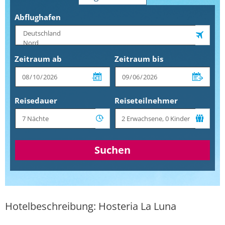
Abflughafen
Zeitraum ab
Zeitraum bis
Reisedauer
Reiseteilnehmer
Suchen
Hotelbeschreibung: Hosteria La Luna