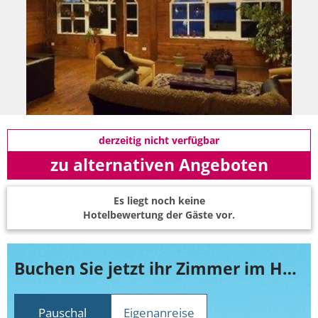
derzeitig nicht verfügbar
zu alternativen Angeboten
Es liegt noch keine
Hotelbewertung der Gäste vor.
Buchen Sie jetzt ihr Zimmer im Hosteria La Luna
Pauschal
Eigenanreise