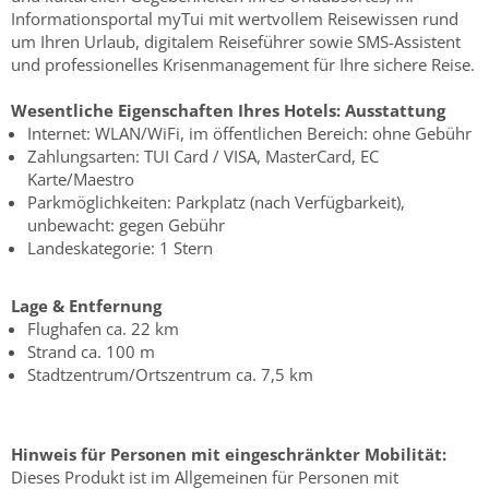
Informationsportal myTui mit wertvollem Reisewissen rund
um Ihren Urlaub, digitalem Reiseführer sowie SMS-Assistent
und professionelles Krisenmanagement für Ihre sichere Reise.
Wesentliche Eigenschaften Ihres Hotels:
Ausstattung
Internet: WLAN/WiFi, im öffentlichen Bereich: ohne Gebühr
Zahlungsarten: TUI Card / VISA, MasterCard, EC
Karte/Maestro
Parkmöglichkeiten: Parkplatz (nach Verfügbarkeit),
unbewacht: gegen Gebühr
Landeskategorie: 1 Stern
Lage & Entfernung
Flughafen ca. 22 km
Strand ca. 100 m
Stadtzentrum/Ortszentrum ca. 7,5 km
Hinweis für Personen mit eingeschränkter Mobilität:
Dieses Produkt ist im Allgemeinen für Personen mit