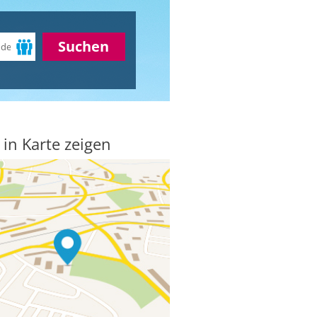
Suchen
 in Karte zeigen