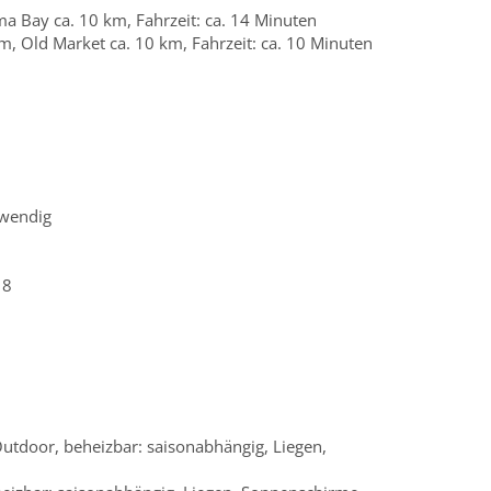
 Bay ca. 10 km, Fahrzeit: ca. 14 Minuten
 Old Market ca. 10 km, Fahrzeit: ca. 10 Minuten
twendig
18
 Outdoor, beheizbar: saisonabhängig, Liegen,