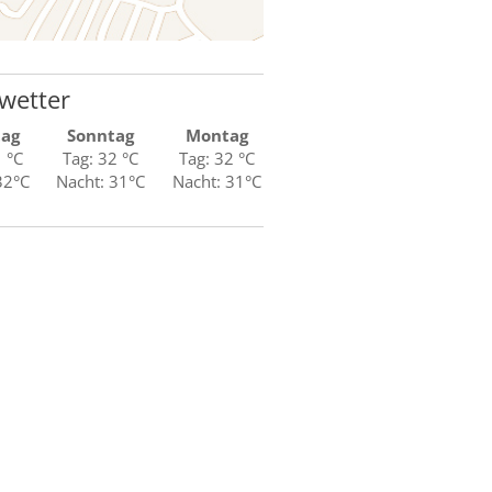
wetter
tag
Sonntag
Montag
1 °C
Tag: 32 °C
Tag: 32 °C
32°C
Nacht: 31°C
Nacht: 31°C