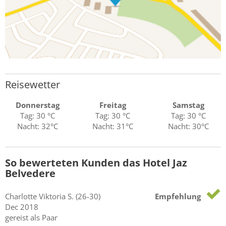
Reisewetter
Donnerstag
Freitag
Samstag
Tag: 30 °C
Tag: 30 °C
Tag: 30 °C
Nacht: 32°C
Nacht: 31°C
Nacht: 30°C
So bewerteten Kunden das Hotel Jaz
Belvedere
Charlotte Viktoria
S.
(26-30)
Empfehlung
Dec 2018
gereist als Paar