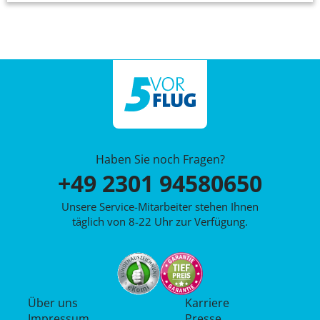
Haben Sie noch Fragen?
+49 2301 94580650
Unsere Service-Mitarbeiter stehen Ihnen
täglich von 8-22 Uhr zur Verfügung.
Über uns
Karriere
Impressum
Presse