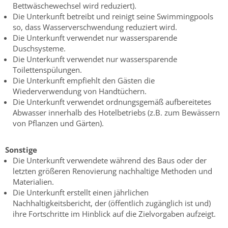
Bettwäschewechsel wird reduziert).
Die Unterkunft betreibt und reinigt seine Swimmingpools
so, dass Wasserverschwendung reduziert wird.
Die Unterkunft verwendet nur wassersparende
Duschsysteme.
Die Unterkunft verwendet nur wassersparende
Toilettenspülungen.
Die Unterkunft empfiehlt den Gästen die
Wiederverwendung von Handtüchern.
Die Unterkunft verwendet ordnungsgemäß aufbereitetes
Abwasser innerhalb des Hotelbetriebs (z.B. zum Bewässern
von Pflanzen und Gärten).
Sonstige
Die Unterkunft verwendete während des Baus oder der
letzten größeren Renovierung nachhaltige Methoden und
Materialien.
Die Unterkunft erstellt einen jährlichen
Nachhaltigkeitsbericht, der (öffentlich zugänglich ist und)
ihre Fortschritte im Hinblick auf die Zielvorgaben aufzeigt.