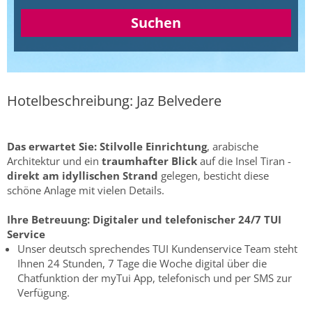
Suchen
Hotelbeschreibung: Jaz Belvedere
Das erwartet Sie:
Stilvolle Einrichtung
, arabische
Architektur und ein
traumhafter Blick
auf die Insel Tiran -
direkt am idyllischen Strand
gelegen, besticht diese
schöne Anlage mit vielen Details.
Ihre Betreuung:
Digitaler und telefonischer 24/7 TUI
Service
Unser deutsch sprechendes TUI Kundenservice Team steht
Ihnen 24 Stunden, 7 Tage die Woche digital über die
Chatfunktion der myTui App, telefonisch und per SMS zur
Verfügung.