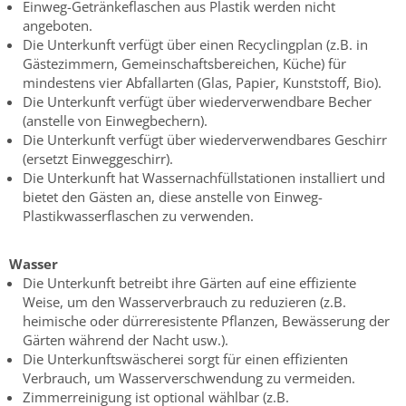
Einweg-Getränkeflaschen aus Plastik werden nicht
angeboten.
Die Unterkunft verfügt über einen Recyclingplan (z.B. in
Gästezimmern, Gemeinschaftsbereichen, Küche) für
mindestens vier Abfallarten (Glas, Papier, Kunststoff, Bio).
Die Unterkunft verfügt über wiederverwendbare Becher
(anstelle von Einwegbechern).
Die Unterkunft verfügt über wiederverwendbares Geschirr
(ersetzt Einweggeschirr).
Die Unterkunft hat Wassernachfüllstationen installiert und
bietet den Gästen an, diese anstelle von Einweg-
Plastikwasserflaschen zu verwenden.
Wasser
Die Unterkunft betreibt ihre Gärten auf eine effiziente
Weise, um den Wasserverbrauch zu reduzieren (z.B.
heimische oder dürreresistente Pflanzen, Bewässerung der
Gärten während der Nacht usw.).
Die Unterkunftswäscherei sorgt für einen effizienten
Verbrauch, um Wasserverschwendung zu vermeiden.
Zimmerreinigung ist optional wählbar (z.B.