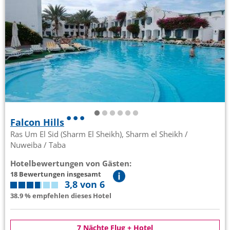
Falcon Hills
Ras Um El Sid (Sharm El Sheikh), Sharm el Sheikh /
Nuweiba / Taba
Hotelbewertungen von Gästen:
18 Bewertungen insgesamt
3,8 von 6
38.9 % empfehlen dieses Hotel
7 Nächte Flug + Hotel