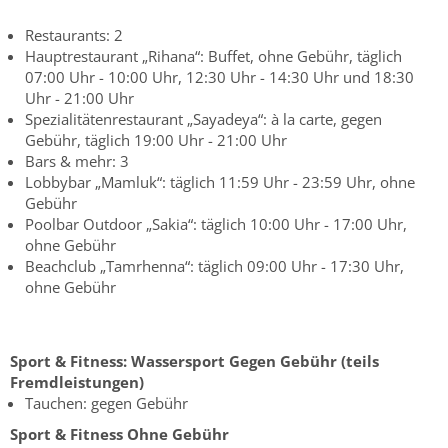
Restaurants: 2
Hauptrestaurant „Rihana“: Buffet, ohne Gebühr, täglich
07:00 Uhr - 10:00 Uhr, 12:30 Uhr - 14:30 Uhr und 18:30
Uhr - 21:00 Uhr
Spezialitätenrestaurant „Sayadeya“: à la carte, gegen
Gebühr, täglich 19:00 Uhr - 21:00 Uhr
Bars & mehr: 3
Lobbybar „Mamluk“: täglich 11:59 Uhr - 23:59 Uhr, ohne
Gebühr
Poolbar Outdoor „Sakia“: täglich 10:00 Uhr - 17:00 Uhr,
ohne Gebühr
Beachclub „Tamrhenna“: täglich 09:00 Uhr - 17:30 Uhr,
ohne Gebühr
Sport & Fitness:
Wassersport
Gegen Gebühr (teils
Fremdleistungen)
Tauchen: gegen Gebühr
Sport & Fitness
Ohne Gebühr