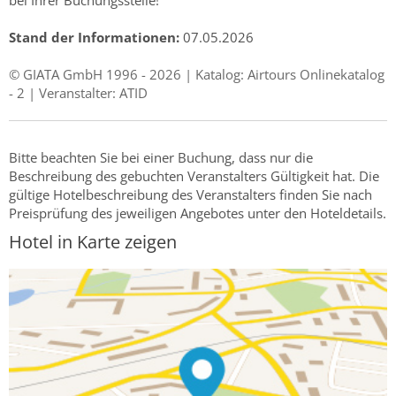
bei Ihrer Buchungsstelle!
Stand der Informationen:
07.05.2026
© GIATA GmbH 1996 - 2026 | Katalog: Airtours Onlinekatalog
- 2 | Veranstalter: ATID
Bitte beachten Sie bei einer Buchung, dass nur die
Beschreibung des gebuchten Veranstalters Gültigkeit hat. Die
gültige Hotelbeschreibung des Veranstalters finden Sie nach
Preisprüfung des jeweiligen Angebotes unter den Hoteldetails.
Hotel in Karte zeigen