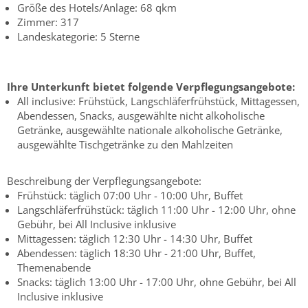
Größe des Hotels/Anlage: 68 qkm
Zimmer: 317
Landeskategorie: 5 Sterne
Ihre Unterkunft bietet folgende Verpflegungsangebote:
All inclusive: Frühstück, Langschläferfrühstück, Mittagessen,
Abendessen, Snacks, ausgewählte nicht alkoholische
Getränke, ausgewählte nationale alkoholische Getränke,
ausgewählte Tischgetränke zu den Mahlzeiten
Beschreibung der Verpflegungsangebote:
Frühstück: täglich 07:00 Uhr - 10:00 Uhr, Buffet
Langschläferfrühstück: täglich 11:00 Uhr - 12:00 Uhr, ohne
Gebühr, bei All Inclusive inklusive
Mittagessen: täglich 12:30 Uhr - 14:30 Uhr, Buffet
Abendessen: täglich 18:30 Uhr - 21:00 Uhr, Buffet,
Themenabende
Snacks: täglich 13:00 Uhr - 17:00 Uhr, ohne Gebühr, bei All
Inclusive inklusive