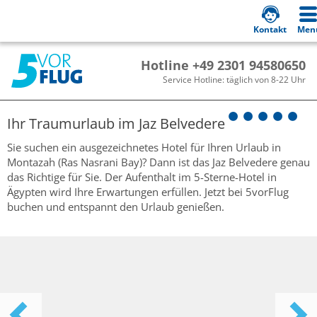
Kontakt
Men
Hotline +49 2301 94580650
Service Hotline: täglich von 8-22 Uhr
Ihr Traumurlaub im
Jaz Belvedere
Sie suchen ein ausgezeichnetes Hotel für Ihren Urlaub in
Montazah (Ras Nasrani Bay)? Dann ist das Jaz Belvedere genau
das Richtige für Sie. Der Aufenthalt im 5-Sterne-Hotel in
Ägypten wird Ihre Erwartungen erfüllen. Jetzt bei 5vorFlug
buchen und entspannt den Urlaub genießen.