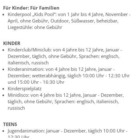
Für Kinder:
Für Familien
Kinderpool „Kids Pool“: von 1 Jahr bis 4 Jahre, November -
April, ohne Gebühr, Outdoor, Süßwasser, beheizbar,
Liegestühle: ohne Gebühr
KINDER
Kinderclub/Miniclub: von 4 Jahre bis 12 Jahre, Januar -
Dezember, täglich, ohne Gebühr, Sprachen: englisch,
italienisch, russisch
Kinderanimation: von 4 Jahre bis 12 Jahre, Januar -
Dezember; wetterabhängig, täglich 10:00 Uhr - 12:30 Uhr
und 15:00 Uhr - 16:30 Uhr
Kinderspielplatz
Minidisco: von 4 Jahre bis 12 Jahre, Januar - Dezember,
täglich, ohne Gebühr, Sprachen: englisch, italienisch,
russisch
TEENS
Jugendanimation: Januar - Dezember, täglich 10:00 Uhr -
12:30 Uhr