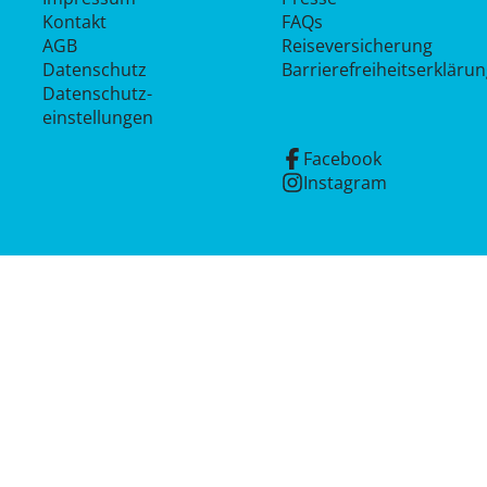
Kontakt
FAQs
AGB
Reiseversicherung
Datenschutz
Barrierefreiheitserkläru
Datenschutz­
einstellungen
Facebook
Instagram