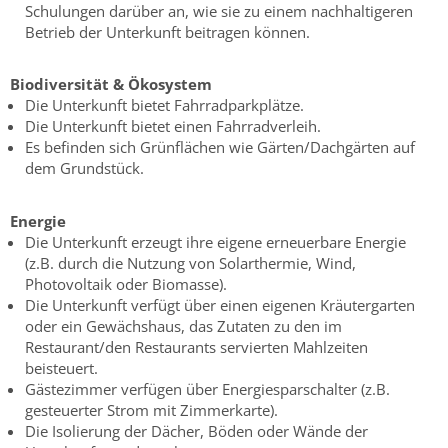
Schulungen darüber an, wie sie zu einem nachhaltigeren
Betrieb der Unterkunft beitragen können.
Biodiversität & Ökosystem
Die Unterkunft bietet Fahrradparkplätze.
Die Unterkunft bietet einen Fahrradverleih.
Es befinden sich Grünflächen wie Gärten/Dachgärten auf
dem Grundstück.
Energie
Die Unterkunft erzeugt ihre eigene erneuerbare Energie
(z.B. durch die Nutzung von Solarthermie, Wind,
Photovoltaik oder Biomasse).
Die Unterkunft verfügt über einen eigenen Kräutergarten
oder ein Gewächshaus, das Zutaten zu den im
Restaurant/den Restaurants servierten Mahlzeiten
beisteuert.
Gästezimmer verfügen über Energiesparschalter (z.B.
gesteuerter Strom mit Zimmerkarte).
Die Isolierung der Dächer, Böden oder Wände der