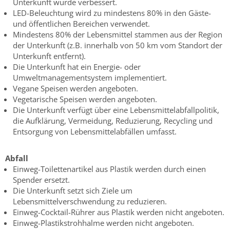
Unterkunft wurde verbessert.
LED-Beleuchtung wird zu mindestens 80% in den Gäste-
und öffentlichen Bereichen verwendet.
Mindestens 80% der Lebensmittel stammen aus der Region
der Unterkunft (z.B. innerhalb von 50 km vom Standort der
Unterkunft entfernt).
Die Unterkunft hat ein Energie- oder
Umweltmanagementsystem implementiert.
Vegane Speisen werden angeboten.
Vegetarische Speisen werden angeboten.
Die Unterkunft verfügt über eine Lebensmittelabfallpolitik,
die Aufklärung, Vermeidung, Reduzierung, Recycling und
Entsorgung von Lebensmittelabfällen umfasst.
Abfall
Einweg-Toilettenartikel aus Plastik werden durch einen
Spender ersetzt.
Die Unterkunft setzt sich Ziele um
Lebensmittelverschwendung zu reduzieren.
Einweg-Cocktail-Rührer aus Plastik werden nicht angeboten.
Einweg-Plastikstrohhalme werden nicht angeboten.