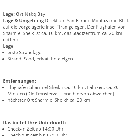
Lage:
Ort
Nabq Bay
Lage & Umgebung
Direkt am Sandstrand Montaza mit Blick
auf die vorgelagerte Insel Tiran gelegen. Der Flughafen von
Sharm el Sheik ist ca. 10 km, das Stadtzentrum ca. 20 km
entfernt.
Lage
erste Strandlage
Strand: Sand, privat, hoteleigen
Entfernungen:
Flughafen Sharm el Sheikh ca. 10 km, Fahrzeit: ca. 20
Minuten (Die Transferzeit kann hiervon abweichen).
nächster Ort Sharm el Sheikh ca. 20 km
Das bietet Ihre Unterkunft:
Check-in Zeit ab 14:00 Uhr
Check-out Zeit bis 12:00 Uhr