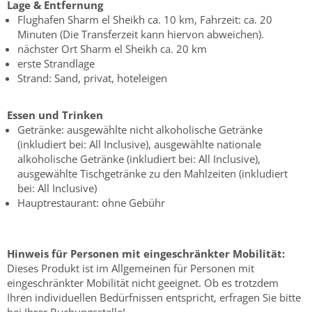
Lage & Entfernung
Flughafen Sharm el Sheikh ca. 10 km, Fahrzeit: ca. 20
Minuten (Die Transferzeit kann hiervon abweichen).
nächster Ort Sharm el Sheikh ca. 20 km
erste Strandlage
Strand: Sand, privat, hoteleigen
Essen und Trinken
Getränke: ausgewählte nicht alkoholische Getränke
(inkludiert bei: All Inclusive), ausgewählte nationale
alkoholische Getränke (inkludiert bei: All Inclusive),
ausgewählte Tischgetränke zu den Mahlzeiten (inkludiert
bei: All Inclusive)
Hauptrestaurant: ohne Gebühr
Hinweis für Personen mit eingeschränkter Mobilität:
Dieses Produkt ist im Allgemeinen für Personen mit
eingeschränkter Mobilität nicht geeignet. Ob es trotzdem
Ihren individuellen Bedürfnissen entspricht, erfragen Sie bitte