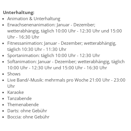
Unterhaltung:
Animation & Unterhaltung
Erwachsenenanimation: Januar - Dezember;
wetterabhängig, täglich 10:00 Uhr - 12:30 Uhr und 15:00
Uhr - 16:30 Uhr
Fitnessanimation: Januar - Dezember; wetterabhängig,
täglich 10:30 Uhr - 11:30 Uhr
Sportanimation: täglich 10:00 Uhr - 12:30 Uhr
Softanimation: Januar - Dezember; wetterabhängig, täglich
10:00 Uhr - 12:30 Uhr und 15:00 Uhr - 16:30 Uhr
Shows
Live Band/-Musik: mehrmals pro Woche 21:00 Uhr - 23:00
Uhr
Karaoke
Tanzabende
Themenabende
Darts: ohne Gebühr
Boccia: ohne Gebühr