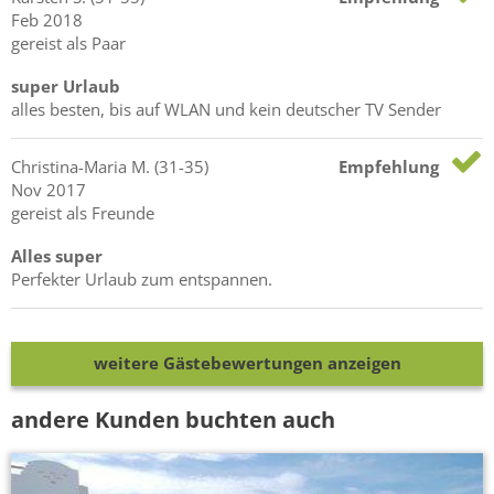
Feb 2018
gereist als Paar
super Urlaub
alles besten, bis auf WLAN und kein deutscher TV Sender
Christina-Maria
M.
(31-35)
Empfehlung
Nov 2017
gereist als Freunde
Alles super
Perfekter Urlaub zum entspannen.
weitere Gästebewertungen anzeigen
andere Kunden buchten auch