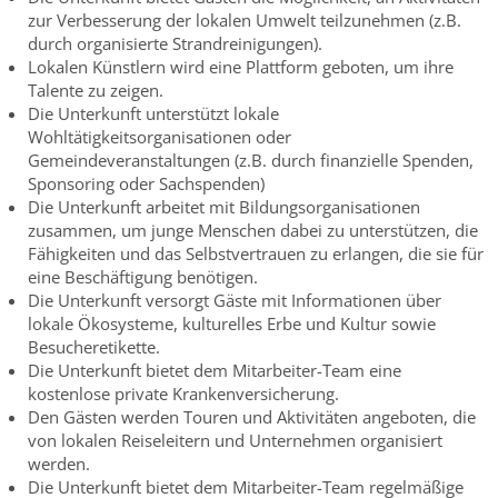
zur Verbesserung der lokalen Umwelt teilzunehmen (z.B.
durch organisierte Strandreinigungen).
Lokalen Künstlern wird eine Plattform geboten, um ihre
Talente zu zeigen.
Die Unterkunft unterstützt lokale
Wohltätigkeitsorganisationen oder
Gemeindeveranstaltungen (z.B. durch finanzielle Spenden,
Sponsoring oder Sachspenden)
Die Unterkunft arbeitet mit Bildungsorganisationen
zusammen, um junge Menschen dabei zu unterstützen, die
Fähigkeiten und das Selbstvertrauen zu erlangen, die sie für
eine Beschäftigung benötigen.
Die Unterkunft versorgt Gäste mit Informationen über
lokale Ökosysteme, kulturelles Erbe und Kultur sowie
Besucheretikette.
Die Unterkunft bietet dem Mitarbeiter-Team eine
kostenlose private Krankenversicherung.
Den Gästen werden Touren und Aktivitäten angeboten, die
von lokalen Reiseleitern und Unternehmen organisiert
werden.
Die Unterkunft bietet dem Mitarbeiter-Team regelmäßige