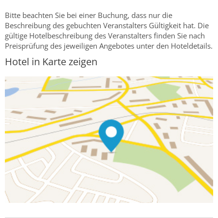
Bitte beachten Sie bei einer Buchung, dass nur die
Beschreibung des gebuchten Veranstalters Gültigkeit hat. Die
gültige Hotelbeschreibung des Veranstalters finden Sie nach
Preisprüfung des jeweiligen Angebotes unter den Hoteldetails.
Hotel in Karte zeigen