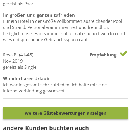
gereist als Paar
Im großen und ganzen zufrieden
Für ein Hotel in der Größe vollkommen ausreichender Pool
und Strand. Personal war immer nett und freundlich.
Lediglich unser Badezimmer sollte mal erneuert werden und
wies entsprechende Gebrauchsspuren auf.
Rosa
B.
(41-45)
Empfehlung
Nov 2019
gereist als Single
Wunderbarer Urlaub
Ich war insgesamt sehr zufrieden. Ich hätte mir eine
Internetverbindung gewünscht!
weitere Gästebewertungen anzeigen
andere Kunden buchten auch