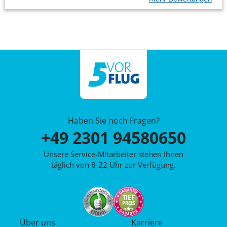
Haben Sie noch Fragen?
+49 2301 94580650
Unsere Service-Mitarbeiter stehen Ihnen
täglich von 8-22 Uhr zur Verfügung.
Über uns
Karriere