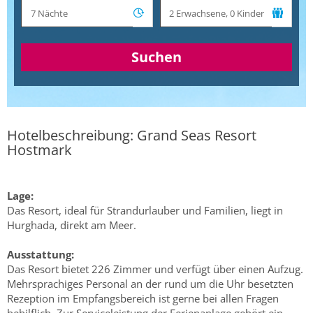
Suchen
Hotelbeschreibung: Grand Seas Resort
Hostmark
Lage:
Das Resort, ideal für Strandurlauber und Familien, liegt in
Hurghada, direkt am Meer.
Ausstattung:
Das Resort bietet 226 Zimmer und verfügt über einen Aufzug.
Mehrsprachiges Personal an der rund um die Uhr besetzten
Rezeption im Empfangsbereich ist gerne bei allen Fragen