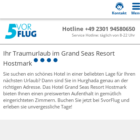
Kontakt
Men
Hotline +49 2301 94580650
Service Hotline: täglich von 8-22 Uhr
Ihr Traumurlaub im
Grand Seas Resort
Hostmark
Sie suchen ein schönes Hotel in einer beliebten Lage für Ihren
nächsten Urlaub? Dann sind Sie in Hurghada genau an der
richtigen Adresse. Das Hotel Grand Seas Resort Hostmark
bieten Ihnen einen preiswerten Aufenthalt in gemütlich
eingerichteten Zimmern. Buchen Sie jetzt bei 5vorFlug und
erleben sie unvergessliche Tage!