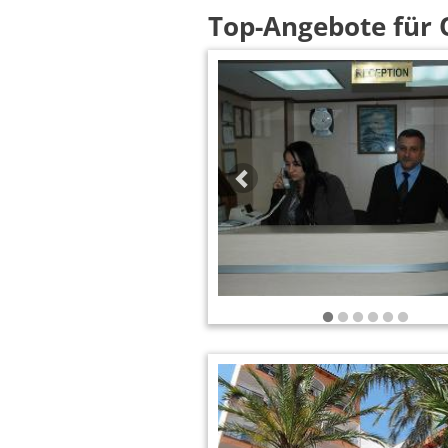
Top-Angebote für