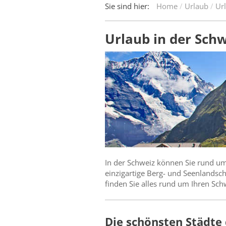
Sie sind hier:
Home
Urlaub
Ur
Urlaub in der Schw
In der Schweiz können Sie rund um 
einzigartige Berg- und Seenlandsch
finden Sie alles rund um Ihren Sch
Die schönsten Städte d