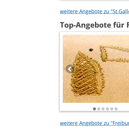
weitere Angebote zu "St.Gal
Top-Angebote für 
weitere Angebote zu "Freibu