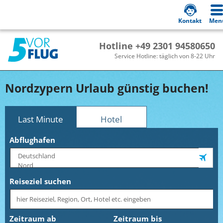
Kontakt
Men
Hotline +49 2301 94580650
Service Hotline: täglich von 8-22 Uhr
Nordzypern Urlaub günstig buchen!
Last Minute
Hotel
Abflughafen
Reiseziel suchen
Zeitraum ab
Zeitraum bis