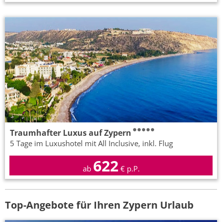
Traumhafter Luxus auf Zypern
5 Tage im Luxushotel mit All Inclusive, inkl. Flug
622
ab
€ p.P.
Top-Angebote für Ihren Zypern Urlaub