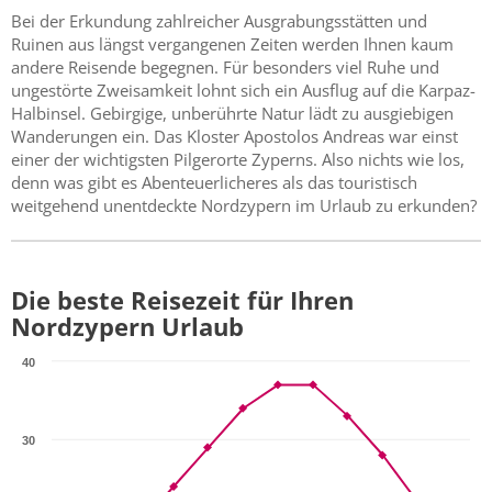
Bei der Erkundung zahlreicher Ausgrabungsstätten und
Ruinen aus längst vergangenen Zeiten werden Ihnen kaum
andere Reisende begegnen. Für besonders viel Ruhe und
ungestörte Zweisamkeit lohnt sich ein Ausflug auf die Karpaz-
Halbinsel. Gebirgige, unberührte Natur lädt zu ausgiebigen
Wanderungen ein. Das Kloster Apostolos Andreas war einst
einer der wichtigsten Pilgerorte Zyperns. Also nichts wie los,
denn was gibt es Abenteuerlicheres als das touristisch
weitgehend unentdeckte Nordzypern im Urlaub zu erkunden?
Die beste Reisezeit für Ihren
Nordzypern Urlaub
40
30