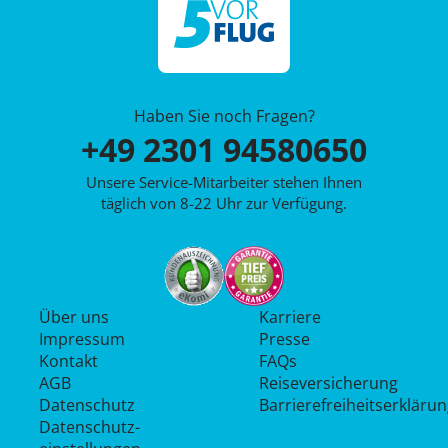
Haben Sie noch Fragen?
+49 2301 94580650
Unsere Service-Mitarbeiter stehen Ihnen
täglich von 8-22 Uhr zur Verfügung.
Über uns
Karriere
Impressum
Presse
Kontakt
FAQs
AGB
Reiseversicherung
Datenschutz
Barrierefreiheitserkläru
Datenschutz­