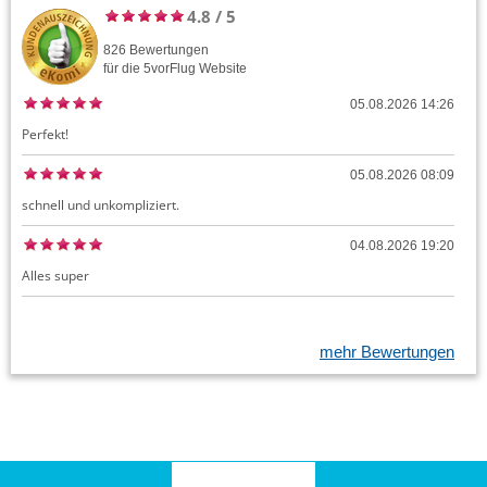
4.8
/
5
826
Bewertungen
für die
5vorFlug
Website
05.08.2026 14:26
Perfekt!
05.08.2026 08:09
schnell und unkompliziert.
04.08.2026 19:20
Alles super
mehr Bewertungen