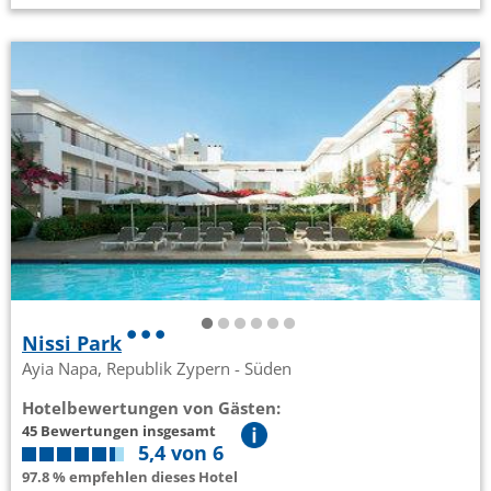
Nissi Park
Ayia Napa, Republik Zypern - Süden
Hotelbewertungen von Gästen:
45 Bewertungen insgesamt
5,4 von 6
97.8 % empfehlen dieses Hotel