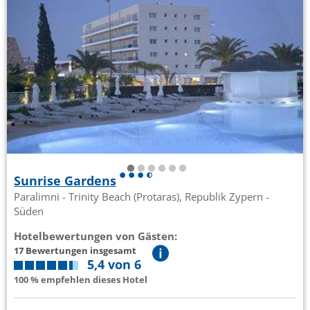
Sunrise Gardens
Paralimni - Trinity Beach (Protaras), Republik Zypern -
Süden
Hotelbewertungen von Gästen:
17 Bewertungen insgesamt
5,4 von 6
100 % empfehlen dieses Hotel