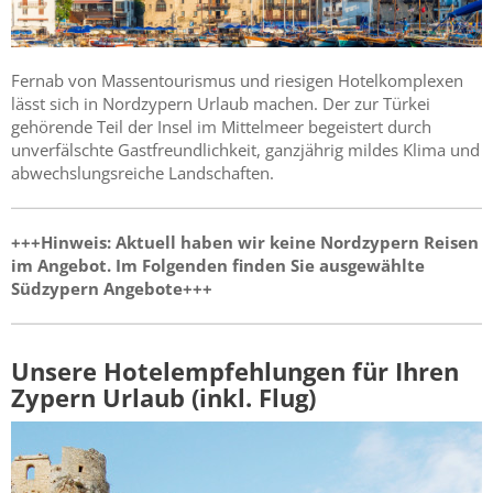
Fernab von Massentourismus und riesigen Hotelkomplexen
lässt sich in Nordzypern Urlaub machen. Der zur Türkei
gehörende Teil der Insel im Mittelmeer begeistert durch
unverfälschte Gastfreundlichkeit, ganzjährig mildes Klima und
abwechslungsreiche Landschaften.
+++Hinweis: Aktuell haben wir keine Nordzypern Reisen
im Angebot. Im Folgenden finden Sie ausgewählte
Südzypern Angebote+++
Unsere Hotelempfehlungen für Ihren
Zypern Urlaub (inkl. Flug)