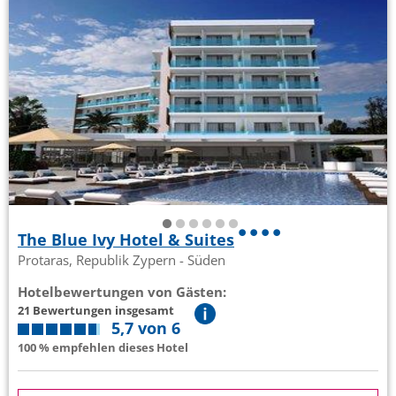
The Blue Ivy Hotel & Suites
Protaras, Republik Zypern - Süden
Hotelbewertungen von Gästen:
21 Bewertungen insgesamt
5,7 von 6
100 % empfehlen dieses Hotel