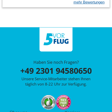
mehr Bewertungen
Haben Sie noch Fragen?
+49 2301 94580650
Unsere Service-Mitarbeiter stehen Ihnen
täglich von 8-22 Uhr zur Verfügung.