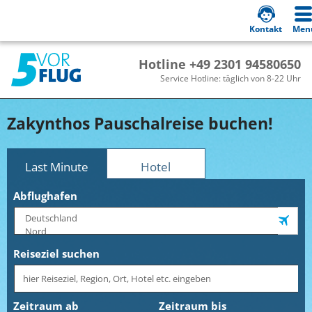
Kontakt
Men
Hotline +49 2301 94580650
Service Hotline: täglich von 8-22 Uhr
Zakynthos Pauschalreise buchen!
Last Minute
Hotel
Abflughafen
Reiseziel suchen
Zeitraum ab
Zeitraum bis