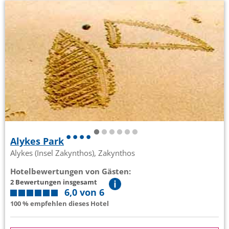
Alykes Park
Alykes (Insel Zakynthos), Zakynthos
Hotelbewertungen von Gästen:
2 Bewertungen insgesamt
6,0 von 6
100 % empfehlen dieses Hotel