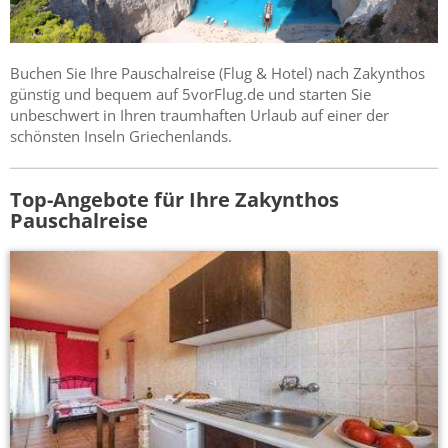
Buchen Sie Ihre Pauschalreise (Flug & Hotel) nach Zakynthos
günstig und bequem auf 5vorFlug.de und starten Sie
unbeschwert in Ihren traumhaften Urlaub auf einer der
schönsten Inseln Griechenlands.
Top-Angebote für Ihre Zakynthos
Pauschalreise