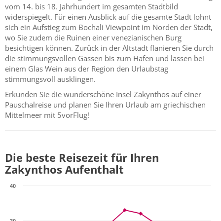
vom 14. bis 18. Jahrhundert im gesamten Stadtbild
widerspiegelt. Für einen Ausblick auf die gesamte Stadt lohnt
sich ein Aufstieg zum Bochali Viewpoint im Norden der Stadt,
wo Sie zudem die Ruinen einer venezianischen Burg
besichtigen können. Zurück in der Altstadt flanieren Sie durch
die stimmungsvollen Gassen bis zum Hafen und lassen bei
einem Glas Wein aus der Region den Urlaubstag
stimmungsvoll ausklingen.
Erkunden Sie die wunderschöne Insel Zakynthos auf einer
Pauschalreise und planen Sie Ihren Urlaub am griechischen
Mittelmeer mit 5vorFlug!
Die beste Reisezeit für Ihren
Zakynthos Aufenthalt
40
30