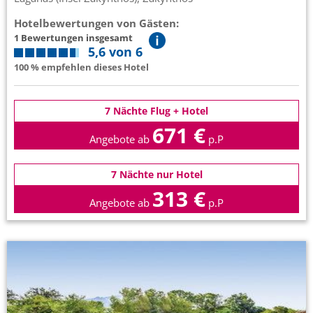
Hotelbewertungen von Gästen:
1 Bewertungen insgesamt
5,6 von 6
100 % empfehlen dieses Hotel
7 Nächte Flug + Hotel
671 €
Angebote ab
p.P
7 Nächte nur Hotel
313 €
Angebote ab
p.P