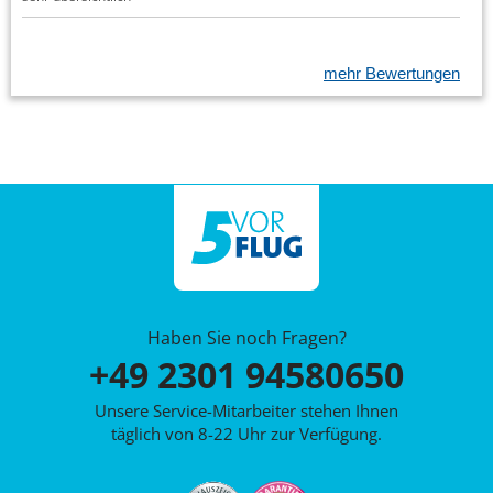
mehr Bewertungen
Haben Sie noch Fragen?
+49 2301 94580650
Unsere Service-Mitarbeiter stehen Ihnen
täglich von 8-22 Uhr zur Verfügung.