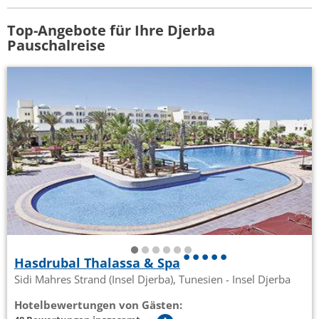
Top-Angebote für Ihre Djerba
Pauschalreise
Hasdrubal Thalassa & Spa
Sidi Mahres Strand (Insel Djerba), Tunesien - Insel Djerba
Hotelbewertungen von Gästen: