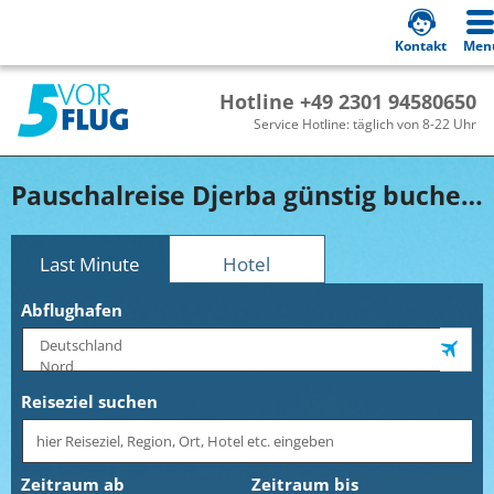
Kontakt
Men
Hotline +49 2301 94580650
Service Hotline: täglich von 8-22 Uhr
Pauschalreise Djerba günstig buchen!
Last Minute
Hotel
Abflughafen
Reiseziel suchen
Zeitraum ab
Zeitraum bis