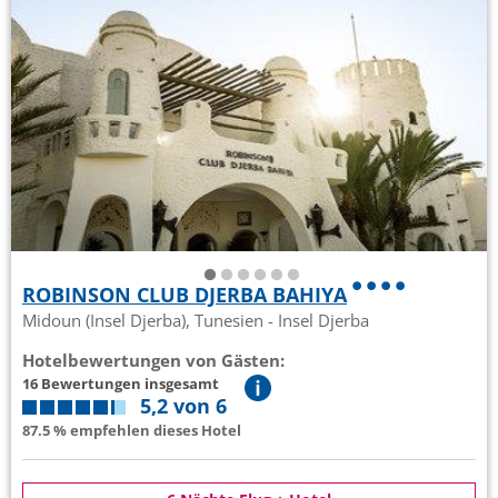
ROBINSON CLUB DJERBA BAHIYA
Midoun (Insel Djerba), Tunesien - Insel Djerba
Hotelbewertungen von Gästen:
16 Bewertungen insgesamt
5,2 von 6
87.5 % empfehlen dieses Hotel