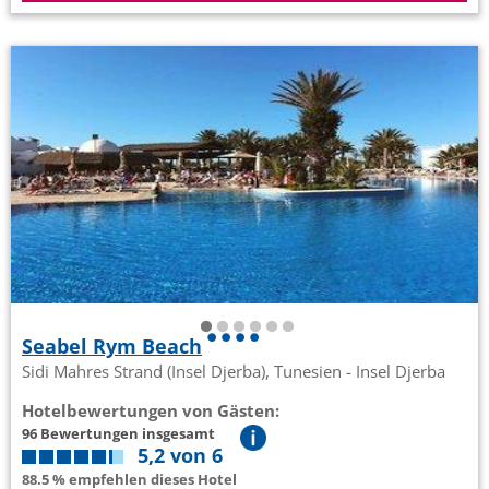
Seabel Rym Beach
Sidi Mahres Strand (Insel Djerba), Tunesien - Insel Djerba
Hotelbewertungen von Gästen:
96 Bewertungen insgesamt
5,2 von 6
88.5 % empfehlen dieses Hotel