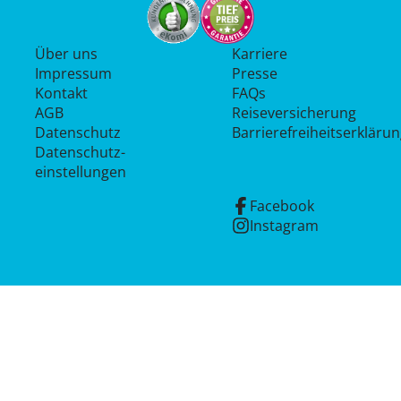
Über uns
Karriere
Impressum
Presse
Kontakt
FAQs
AGB
Reiseversicherung
Datenschutz
Barrierefreiheitserkläru
Datenschutz­
einstellungen
Facebook
Instagram