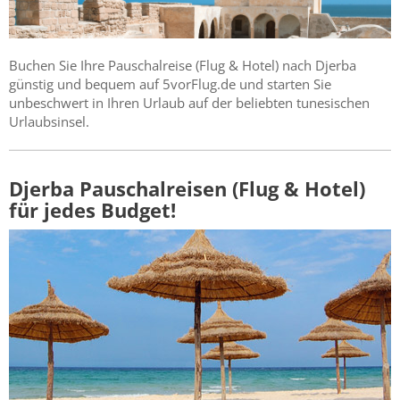
Buchen Sie Ihre Pauschalreise (Flug & Hotel) nach Djerba
günstig und bequem auf 5vorFlug.de und starten Sie
unbeschwert in Ihren Urlaub auf der beliebten tunesischen
Urlaubsinsel.
Djerba Pauschalreisen (Flug & Hotel)
für jedes Budget!