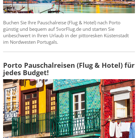
Buchen Sie Ihre Pauschalreise (Flug & Hotel) nach Porto
günstig und bequem auf 5vorFlug.de und starten Sie
unbeschwert in Ihren Urlaub in der pittoresken Küstenstadt
im Nordwesten Portugals.
Porto Pauschalreisen (Flug & Hotel) für
jedes Budget!