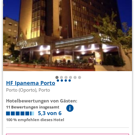
HF Ipanema Porto
Porto (Oporto), Porto
Hotelbewertungen von Gästen:
11 Bewertungen insgesamt
5,3 von 6
100 % empfehlen dieses Hotel