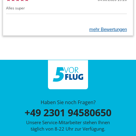
Alles super
mehr Bewertungen
Haben Sie noch Fragen?
+49 2301 94580650
Unsere Service-Mitarbeiter stehen Ihnen
täglich von 8-22 Uhr zur Verfügung.