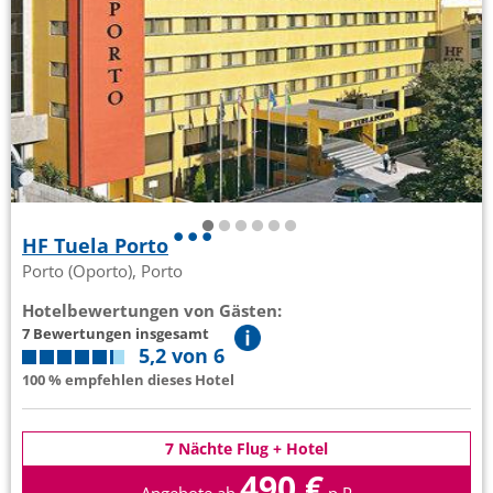
HF Tuela Porto
Porto (Oporto), Porto
Hotelbewertungen von Gästen:
7 Bewertungen insgesamt
5,2 von 6
100 % empfehlen dieses Hotel
7 Nächte Flug + Hotel
490 €