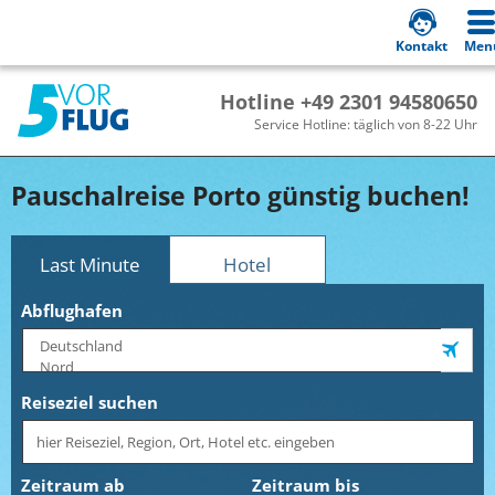
Kontakt
Men
Hotline +49 2301 94580650
Service Hotline: täglich von 8-22 Uhr
Pauschalreise Porto günstig buchen!
Last Minute
Hotel
Abflughafen
Reiseziel suchen
Zeitraum ab
Zeitraum bis