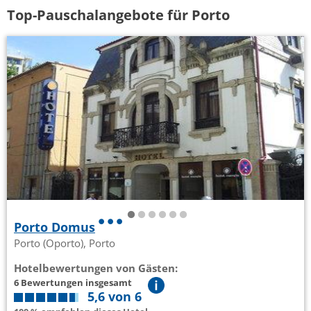
Top-Pauschalangebote für Porto
Porto Domus
Porto (Oporto), Porto
Hotelbewertungen von Gästen:
6 Bewertungen insgesamt
5,6 von 6