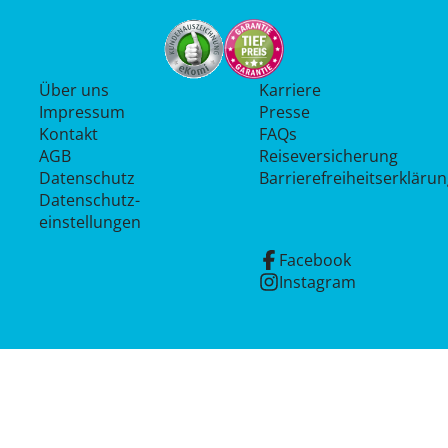
Über uns
Karriere
Impressum
Presse
Kontakt
FAQs
AGB
Reiseversicherung
Datenschutz
Barrierefreiheitserkläru
Datenschutz­
einstellungen
Facebook
Instagram