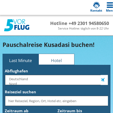
Kontakt
Men
Hotline +49 2301 94580650
Service Hotline: täglich von 8-22 Uhr
Pauschalreise Kusadasi buchen!
Last Minute
Hotel
Abflughafen
Reiseziel suchen
Zeitraum ab
Zeitraum bis