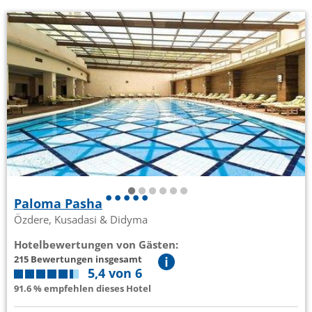
Paloma Pasha
Özdere, Kusadasi & Didyma
Hotelbewertungen von Gästen:
215 Bewertungen insgesamt
5,4 von 6
91.6 % empfehlen dieses Hotel