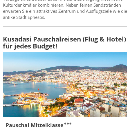
Kulturdenkmäler kombinieren. Neben feinen Sandstränden
erwarten Sie ein attraktives Zentrum und Ausflugsziele wie die
antike Stadt Ephesos.
Kusadasi Pauschalreisen (Flug & Hotel)
für jedes Budget!
Pauschal Mittelklasse