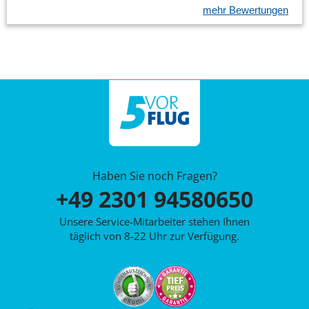
mehr Bewertungen
Haben Sie noch Fragen?
+49 2301 94580650
Unsere Service-Mitarbeiter stehen Ihnen
täglich von 8-22 Uhr zur Verfügung.