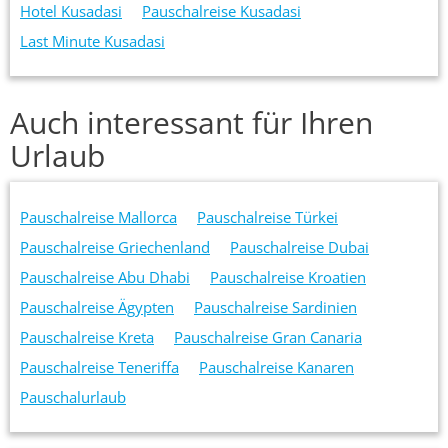
Hotel Kusadasi
Pauschalreise Kusadasi
Last Minute Kusadasi
Auch interessant für Ihren
Urlaub
Pauschalreise Mallorca
Pauschalreise Türkei
Pauschalreise Griechenland
Pauschalreise Dubai
Pauschalreise Abu Dhabi
Pauschalreise Kroatien
Pauschalreise Ägypten
Pauschalreise Sardinien
Pauschalreise Kreta
Pauschalreise Gran Canaria
Pauschalreise Teneriffa
Pauschalreise Kanaren
Pauschalurlaub