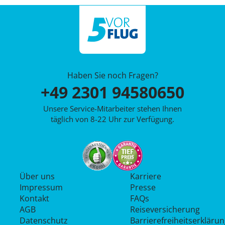
Haben Sie noch Fragen?
+49 2301 94580650
Unsere Service-Mitarbeiter stehen Ihnen
täglich von 8-22 Uhr zur Verfügung.
Über uns
Karriere
Impressum
Presse
Kontakt
FAQs
AGB
Reiseversicherung
Datenschutz
Barrierefreiheitserkläru