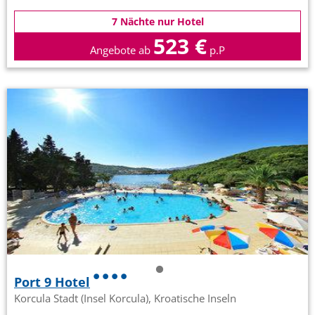
7 Nächte nur Hotel
523 €
Angebote ab
p.P
Port 9 Hotel
Korcula Stadt (Insel Korcula), Kroatische Inseln