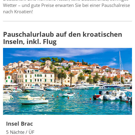
Wetter – und gute Preise erwarten Sie bei einer Pauschalreise
nach Kroatien!
Pauschalurlaub auf den kroatischen
Inseln, inkl. Flug
Insel Brac
5 Nächte / ÜF