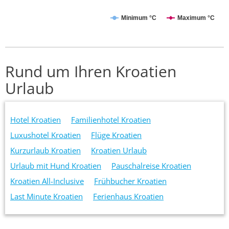
Minimum °C
Maximum °C
Rund um Ihren Kroatien
Urlaub
Hotel Kroatien
Familienhotel Kroatien
Luxushotel Kroatien
Flüge Kroatien
Kurzurlaub Kroatien
Kroatien Urlaub
Urlaub mit Hund Kroatien
Pauschalreise Kroatien
Kroatien All-Inclusive
Frühbucher Kroatien
Last Minute Kroatien
Ferienhaus Kroatien