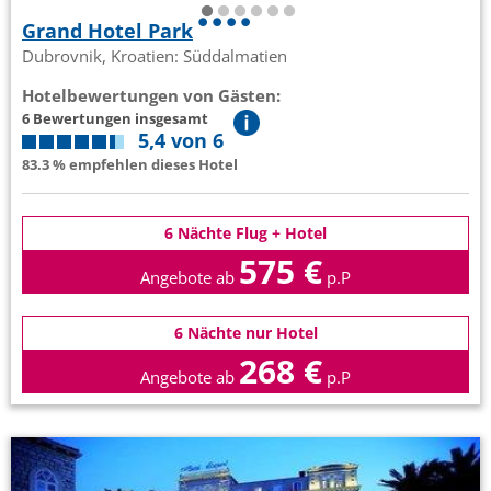
Grand Hotel Park
Dubrovnik, Kroatien: Süddalmatien
Hotelbewertungen von Gästen:
6 Bewertungen insgesamt
5,4 von 6
83.3 % empfehlen dieses Hotel
6 Nächte Flug + Hotel
575 €
Angebote ab
p.P
6 Nächte nur Hotel
268 €
Angebote ab
p.P