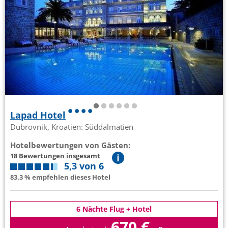
Lapad Hotel
Dubrovnik, Kroatien: Süddalmatien
Hotelbewertungen von Gästen:
18 Bewertungen insgesamt
5,3 von 6
83.3 % empfehlen dieses Hotel
6 Nächte Flug + Hotel
670 €