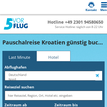
Kontakt
Men
Hotline +49 2301 94580650
Service Hotline: täglich von 8-22 Uhr
Pauschalreise Kroatien günstig buchen!
Last Minute
Hotel
Abflughafen
Reiseziel suchen
Zeitraum ab
Zeitraum bis