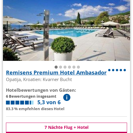
Remisens Premium Hotel Ambasador
Opatija, Kroatien: Kvarner Bucht
Hotelbewertungen von Gästen:
6 Bewertungen insgesamt
5,3 von 6
83.3 % empfehlen dieses Hotel
7 Nächte Flug + Hotel