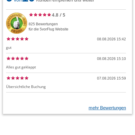
4.8
/
5
825
Bewertungen
für die
5vorFlug
Website
08.08.2026 15:42
gut
08.08.2026 15:10
Alles gut geklappt
07.08.2026 15:59
Übersichtliche Buchung
mehr Bewertungen