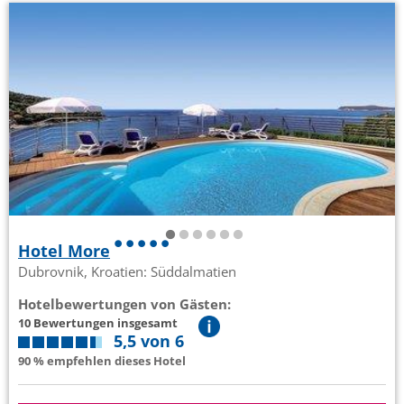
Hotel More
Dubrovnik, Kroatien: Süddalmatien
Hotelbewertungen von Gästen:
10 Bewertungen insgesamt
5,5 von 6
90 % empfehlen dieses Hotel