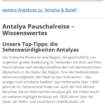
weitere Angebote zu "Antalya & Belek"
Antalya Pauschalreise –
Wissenswertes
Unsere Top-Tipps: die
Sehenswürdigkeiten Antalyas
Die Türkische Riviera ist eine Region, die geschichtlich von
ungemein großer Bedeutung ist. Verbinden Sie doch auf Ihrer
Pauschalreise nach Antalya Badefreuden mit abenteuerlichen
Abstechern in die Kultur der Region. Eine der bedeutendsten
Sehenswürdigkeiten der Stadt ist das Hadrianstor – das
einzige noch erhaltene Stadttor, das mittlerweile über 1.800
Jahre alt ist. Faszinierend finden wir auch die Yivli-Minare-
Moschee, die als Wahrzeichen Antalyas gilt. Am Hafen wacht
ein weiteres Highlight Antalyas seit 1800 Jahren über die
Stadt: der Wehr- und Leuchtturm Hidirlik Kulesi. Im