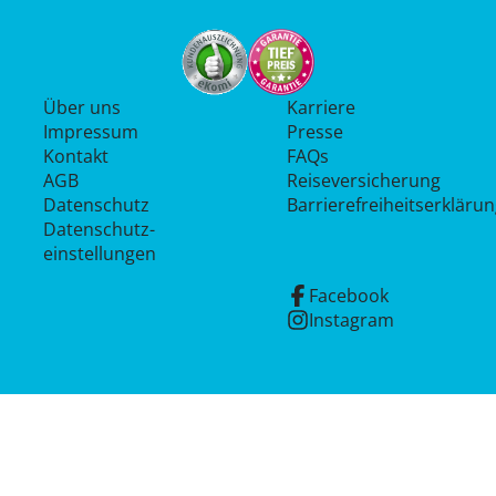
Über uns
Karriere
Impressum
Presse
Kontakt
FAQs
AGB
Reiseversicherung
Datenschutz
Barrierefreiheitserkläru
Datenschutz­
einstellungen
Facebook
Instagram