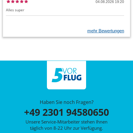
04.08.2026 19:20
Alles super
mehr Bewertungen
Haben Sie noch Fragen?
+49 2301 94580650
Unsere Service-Mitarbeiter stehen Ihnen
täglich von 8-22 Uhr zur Verfügung.