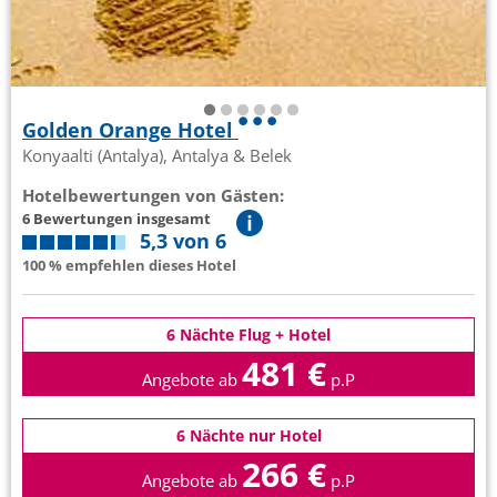
Golden Orange Hotel
Konyaalti (Antalya), Antalya & Belek
Hotelbewertungen von Gästen:
6 Bewertungen insgesamt
5,3 von 6
100 % empfehlen dieses Hotel
6 Nächte Flug + Hotel
481 €
Angebote ab
p.P
6 Nächte nur Hotel
266 €
Angebote ab
p.P