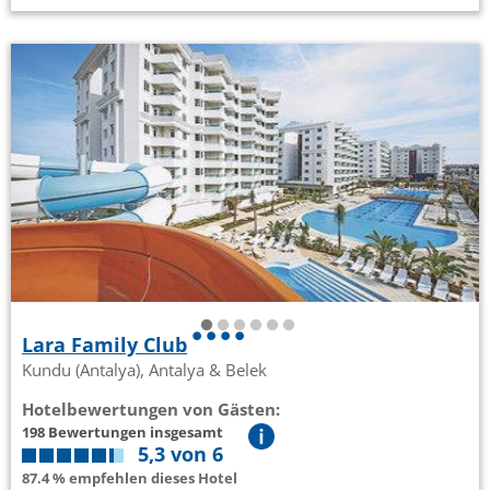
Lara Family Club
Kundu (Antalya), Antalya & Belek
Hotelbewertungen von Gästen:
198 Bewertungen insgesamt
5,3 von 6
87.4 % empfehlen dieses Hotel