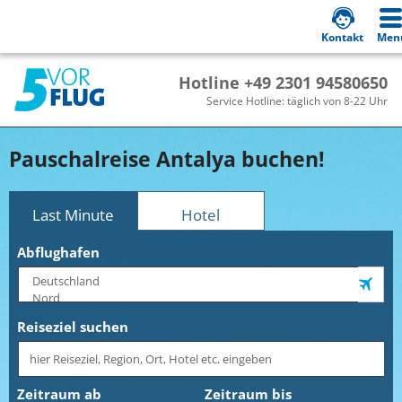
Kontakt
Men
Hotline +49 2301 94580650
Service Hotline: täglich von 8-22 Uhr
Pauschalreise Antalya buchen!
Last Minute
Hotel
Abflughafen
Reiseziel suchen
Zeitraum ab
Zeitraum bis