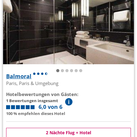
Balmoral
Paris, Paris & Umgebung
Hotelbewertungen von Gästen:
1 Bewertungen insgesamt
6,0 von 6
100 % empfehlen dieses Hotel
2 Nächte Flug + Hotel