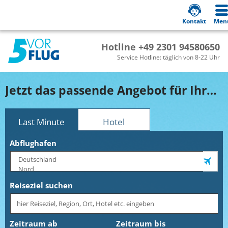
Kontakt
Men
Hotline +49 2301 94580650
Service Hotline: täglich von 8-22 Uhr
Jetzt das passende Angebot für Ihren Romantikurlaub buchen!
Last Minute
Hotel
Abflughafen
Reiseziel suchen
Zeitraum ab
Zeitraum bis