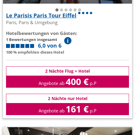
Le Parisis Paris Tour Eiffel
Paris, Paris & Umgebung
Hotelbewertungen von Gästen:
1 Bewertungen insgesamt
6,0 von 6
100 % empfehlen dieses Hotel
2 Nächte Flug + Hotel
400 €
Angebote ab
p.P
2 Nächte nur Hotel
161 €
Angebote ab
p.P