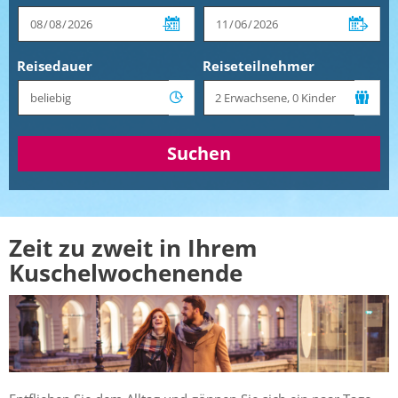
Reisedauer
Reiseteilnehmer
Suchen
Zeit zu zweit in Ihrem
Kuschelwochenende