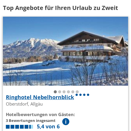
Top Angebote für Ihren Urlaub zu Zweit
Ringhotel Nebelhornblick
Oberstdorf, Allgäu
Hotelbewertungen von Gästen:
3 Bewertungen insgesamt
5,4 von 6