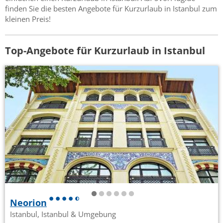
finden Sie die besten Angebote für Kurzurlaub in Istanbul zum
kleinen Preis!
Top-Angebote für Kurzurlaub in Istanbul
Neorion
Istanbul, Istanbul & Umgebung