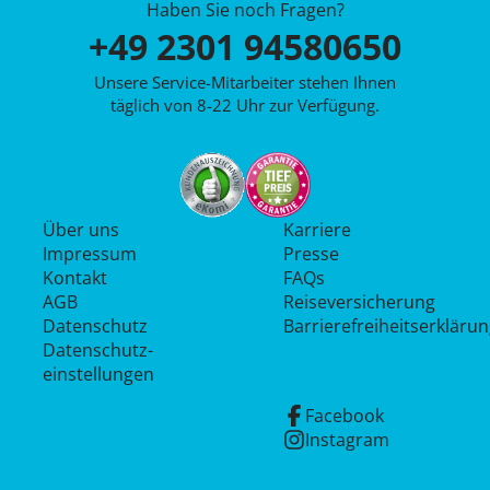
Haben Sie noch Fragen?
+49 2301 94580650
Unsere Service-Mitarbeiter stehen Ihnen
täglich von 8-22 Uhr zur Verfügung.
Über uns
Karriere
Impressum
Presse
Kontakt
FAQs
AGB
Reiseversicherung
Datenschutz
Barrierefreiheitserkläru
Datenschutz­
einstellungen
Facebook
Instagram