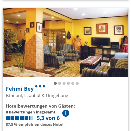
Fehmi Bey
Istanbul, Istanbul & Umgebung
Hotelbewertungen von Gästen:
8 Bewertungen insgesamt
5,3 von 6
87.5 % empfehlen dieses Hotel