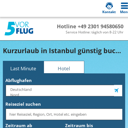
Kontakt
Men
Hotline +49 2301 94580650
Service Hotline: täglich von 8-22 Uhr
Kurzurlaub in Istanbul günstig buchen!
Last Minute
Hotel
Abflughafen
Reiseziel suchen
Zeitraum ab
Zeitraum bis