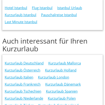
Hotel Istanbul
Flug Istanbul
Istanbul Urlaub
Kurzurlaub Istanbul
Pauschalreise Istanbul
Last Minute Istanbul
Auch interessant für Ihren
Kurzurlaub
Kurzurlaub Deutschland
Kurzurlaub Mallorca
Kurzurlaub Österreich
Kurzurlaub Holland
Kurzurlaub Italien
Kurzurlaub London
Kurzurlaub Frankreich
Kurzurlaub Dänemark
Kurzurlaub Tschechien
Kurzurlaub Spanien
Kurzurlaub Niederlande
Kurzurlaub Polen