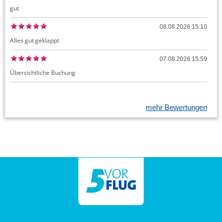
gut
08.08.2026 15:10
Alles gut geklappt
07.08.2026 15:59
Übersichtliche Buchung
mehr Bewertungen