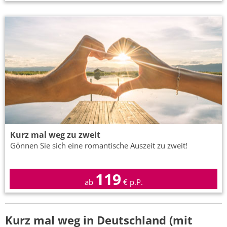
Kurz mal weg zu zweit
Gönnen Sie sich eine romantische Auszeit zu zweit!
119
ab
€ p.P.
Kurz mal weg in Deutschland (mit