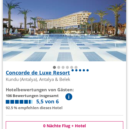
Concorde de Luxe Resort
Kundu (Antalya), Antalya & Belek
Hotelbewertungen von Gästen:
106 Bewertungen insgesamt
5,5 von 6
92.5 % empfehlen dieses Hotel
0 Nächte Flug + Hotel