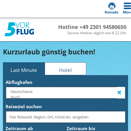
Kontakt
Men
Hotline +49 2301 94580650
Service Hotline: täglich von 8-22 Uhr
Kurzurlaub günstig buchen!
Last Minute
Hotel
Abflughafen
Reiseziel suchen
Zeitraum ab
Zeitraum bis