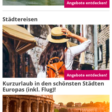
Angebote entdecken!
Städtereisen
Angebote entdecken!
Kurzurlaub in den schönsten Städten
Europas (inkl. Flug)!