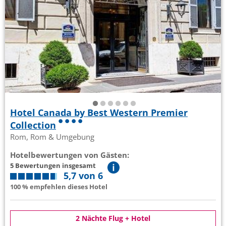
Hotel Canada by Best Western Premier
Collection
Rom, Rom & Umgebung
Hotelbewertungen von Gästen:
5 Bewertungen insgesamt
5,7 von 6
100 % empfehlen dieses Hotel
2 Nächte Flug + Hotel