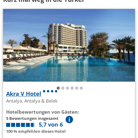
Akra V Hotel
Antalya, Antalya & Belek
Hotelbewertungen von Gästen:
5 Bewertungen insgesamt
5,7 von 6
100 % empfehlen dieses Hotel