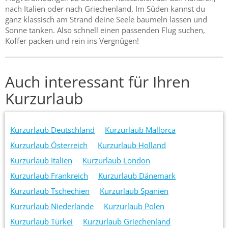
nach Italien oder nach Griechenland. Im Süden kannst du
ganz klassisch am Strand deine Seele baumeln lassen und
Sonne tanken. Also schnell einen passenden Flug suchen,
Koffer packen und rein ins Vergnügen!
Auch interessant für Ihren
Kurzurlaub
Kurzurlaub Deutschland
Kurzurlaub Mallorca
Kurzurlaub Österreich
Kurzurlaub Holland
Kurzurlaub Italien
Kurzurlaub London
Kurzurlaub Frankreich
Kurzurlaub Dänemark
Kurzurlaub Tschechien
Kurzurlaub Spanien
Kurzurlaub Niederlande
Kurzurlaub Polen
Kurzurlaub Türkei
Kurzurlaub Griechenland