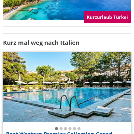
Kurzurlaub Türkei
Kurz mal weg nach Italien