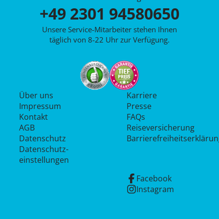
+49 2301 94580650
Unsere Service-Mitarbeiter stehen Ihnen
täglich von 8-22 Uhr zur Verfügung.
Über uns
Karriere
Impressum
Presse
Kontakt
FAQs
AGB
Reiseversicherung
Datenschutz
Barrierefreiheitserkläru
Datenschutz­
einstellungen
Facebook
Instagram