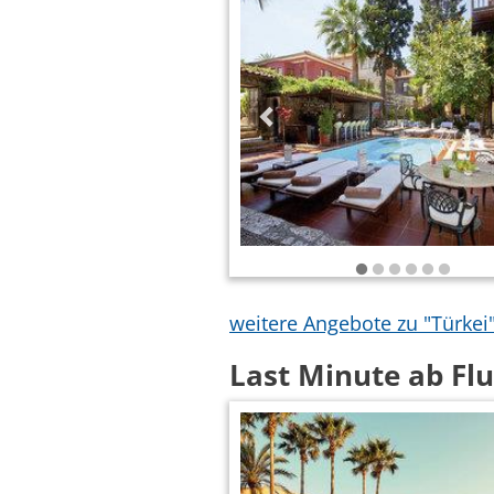
weitere Angebote zu "Türkei
Last Minute ab Fl