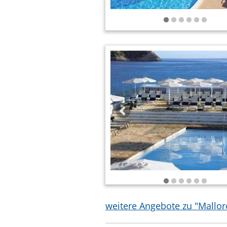
weitere Angebote zu "Mallor