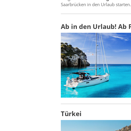
Saarbrücken in den Urlaub starten.
Ab in den Urlaub! Ab
Türkei