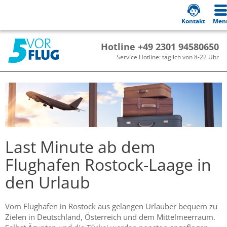
Kontakt
Men
Hotline +49 2301 94580650
Service Hotline: täglich von 8-22 Uhr
Last Minute ab dem
Flughafen Rostock-Laage in
den Urlaub
Vom Flughafen in Rostock aus gelangen Urlauber bequem zu
Zielen in Deutschland, Österreich und dem Mittelmeerraum.