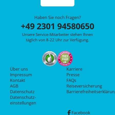
Haben Sie noch Fragen?
+49 2301 94580650
Unsere Service-Mitarbeiter stehen Ihnen
täglich von 8-22 Uhr zur Verfügung.
Über uns
Karriere
Impressum
Presse
Kontakt
FAQs
AGB
Reiseversicherung
Datenschutz
Barrierefreiheitserkläru
Datenschutz­
einstellungen
Facebook