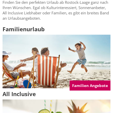
Finden Sie den perfekten Urlaub ab Rostock-Laage ganz nach
Ihren Wünschen. Egal ob Kulturinteressiert, Sonnenanbeter,
All Inclusive Liebhaber oder Familien, es gibt ein breites Band
an Urlaubsangeboten.
Familienurlaub
Familien Angebote
All Inclusive