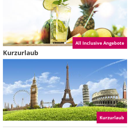
All Inclusive Angebote
Kurzurlaub
Kurzurlaub