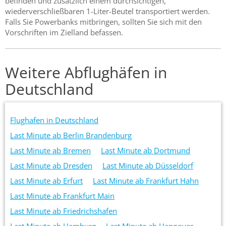
befinden und zusätzlich einem durchsichtigen,
wiederverschließbaren 1-Liter-Beutel transportiert werden.
Falls Sie Powerbanks mitbringen, sollten Sie sich mit den
Vorschriften im Zielland befassen.
Weitere Abflughäfen in
Deutschland
Flughafen in Deutschland
Last Minute ab Berlin Brandenburg
Last Minute ab Bremen
Last Minute ab Dortmund
Last Minute ab Dresden
Last Minute ab Düsseldorf
Last Minute ab Erfurt
Last Minute ab Frankfurt Hahn
Last Minute ab Frankfurt Main
Last Minute ab Friedrichshafen