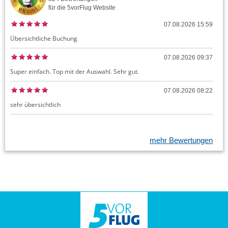
für die
5vorFlug
Website
07.08.2026 15:59
Übersichtliche Buchung
07.08.2026 09:37
Super einfach. Top mit der Auswahl. Sehr gut.
07.08.2026 08:22
sehr übersichtlich
mehr Bewertungen