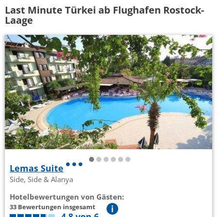
Last Minute Türkei ab Flughafen Rostock-
Laage
Lemas Suite
Side, Side & Alanya
Hotelbewertungen von Gästen:
33 Bewertungen insgesamt
4,8 von 6