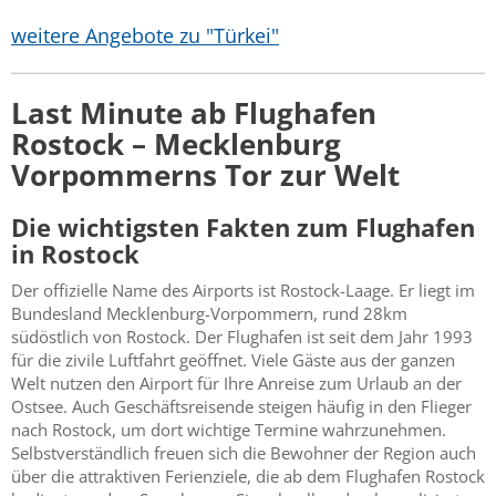
weitere Angebote zu "Türkei"
Last Minute ab Flughafen
Rostock – Mecklenburg
Vorpommerns Tor zur Welt
Die wichtigsten Fakten zum Flughafen
in Rostock
Der offizielle Name des Airports ist Rostock-Laage. Er liegt im
Bundesland Mecklenburg-Vorpommern, rund 28km
südöstlich von Rostock. Der Flughafen ist seit dem Jahr 1993
für die zivile Luftfahrt geöffnet. Viele Gäste aus der ganzen
Welt nutzen den Airport für Ihre Anreise zum Urlaub an der
Ostsee. Auch Geschäftsreisende steigen häufig in den Flieger
nach Rostock, um dort wichtige Termine wahrzunehmen.
Selbstverständlich freuen sich die Bewohner der Region auch
über die attraktiven Ferienziele, die ab dem Flughafen Rostock