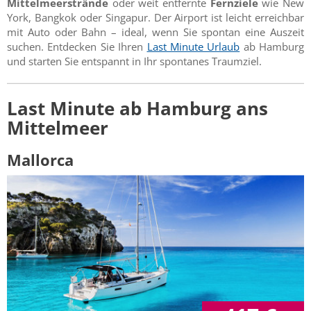
Mittelmeerstrände
oder weit entfernte
Fernziele
wie New
York, Bangkok oder Singapur. Der Airport ist leicht erreichbar
mit Auto oder Bahn – ideal, wenn Sie spontan eine Auszeit
suchen. Entdecken Sie Ihren
Last Minute Urlaub
ab Hamburg
und starten Sie entspannt in Ihr spontanes Traumziel.
Last Minute ab Hamburg ans
Mittelmeer
Mallorca