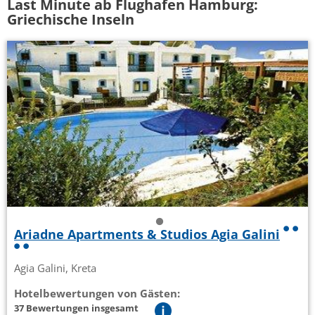
Last Minute ab Flughafen Hamburg:
Griechische Inseln
Ariadne Apartments & Studios Agia Galini
Agia Galini, Kreta
Hotelbewertungen von Gästen:
37 Bewertungen insgesamt