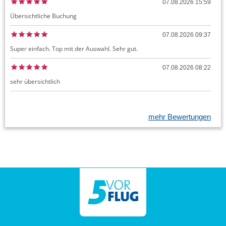
07.08.2026 15:59
Übersichtliche Buchung
07.08.2026 09:37
Super einfach. Top mit der Auswahl. Sehr gut.
07.08.2026 08:22
sehr übersichtlich
mehr Bewertungen