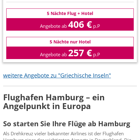
5 Nächte Flug + Hotel
406 €
Angebote ab
p.P
5 Nächte nur Hotel
257 €
Angebote ab
p.P
weitere Angebote zu "Griechische Inseln"
Flughafen Hamburg – ein
Angelpunkt in Europa
So starten Sie Ihre Flüge ab Hamburg
Als Drehkreuz vieler bekannter Airlines ist der Flughafen