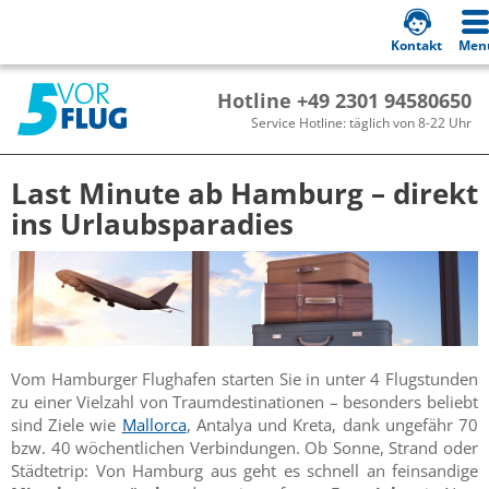
Kontakt
Men
Hotline +49 2301 94580650
Service Hotline: täglich von 8-22 Uhr
Last Minute ab Hamburg – direkt
ins Urlaubsparadies
Vom Hamburger Flughafen starten Sie in unter 4 Flugstunden
zu einer Vielzahl von Traumdestinationen – besonders beliebt
sind Ziele wie
Mallorca
, Antalya und Kreta, dank ungefähr 70
bzw. 40 wöchentlichen Verbindungen. Ob Sonne, Strand oder
Städtetrip: Von Hamburg aus geht es schnell an feinsandige