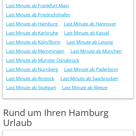
Last Minute ab Frankfurt Main
Last Minute ab Friedrichshafen
Last Minute ab Hamburg
Last Minute ab Hannover
Last Minute ab Karlsruhe
Last Minute ab Kassel
Last Minute ab Köln/Bonn
Last Minute ab Leipzig
Last Minute ab Memmingen
Last Minute ab München
Last Minute ab Münster Osnabrück
Last Minute ab Nürnberg
Last Minute ab Paderborn
Last Minute ab Rostock
Last Minute ab Saarbrücken
Last Minute ab Stuttgart
Last Minute ab Weeze
Rund um Ihren Hamburg
Urlaub