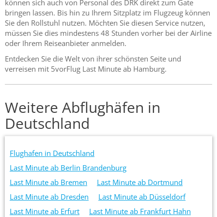
können sich auch von Personal des DRK direkt zum Gate
bringen lassen. Bis hin zu Ihrem Sitzplatz im Flugzeug können
Sie den Rollstuhl nutzen. Möchten Sie diesen Service nutzen,
müssen Sie dies mindestens 48 Stunden vorher bei der Airline
oder Ihrem Reiseanbieter anmelden.
Entdecken Sie die Welt von ihrer schönsten Seite und
verreisen mit 5vorFlug Last Minute ab Hamburg.
Weitere Abflughäfen in
Deutschland
Flughafen in Deutschland
Last Minute ab Berlin Brandenburg
Last Minute ab Bremen
Last Minute ab Dortmund
Last Minute ab Dresden
Last Minute ab Düsseldorf
Last Minute ab Erfurt
Last Minute ab Frankfurt Hahn