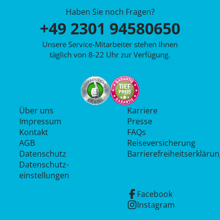
Haben Sie noch Fragen?
+49 2301 94580650
Unsere Service-Mitarbeiter stehen Ihnen
täglich von 8-22 Uhr zur Verfügung.
Über uns
Karriere
Impressum
Presse
Kontakt
FAQs
AGB
Reiseversicherung
Datenschutz
Barrierefreiheitserkläru
Datenschutz­
einstellungen
Facebook
Instagram