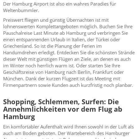
Der Hamburg Airport ist also ein wahres Paradies für
Weltenbummler.
Preiswert fliegen und günstig Übernachten ist mit
lohnenswerten Komplettangeboten möglich. Buchen Sie Ihre
Pauschalreise Last Minute ab Hamburg und verbringen Sie
einen entspannenden Urlaub in Italien, der Türkei oder
Griechenland. So ist die Planung der Ferien im
Handumdrehen erledigt. Entdecken Sie die schönsten Strände
dieser Welt mit günstigen Flügen an Ziele, an denen es auch
im Winter noch herrlich warm ist. Oder starten Sie Ihre
Geschäftsreise von Hamburg nach Berlin, Frankfurt oder
München. Dank der kurzen Flugzeit ist das Meeting mit
Firmenpartnern sowie Kunden auch kurzfristig noch planbar.
Shopping, Schlemmen, Surfen: Die
Annehmlichkeiten vor dem Flug ab
Hamburg
Ein komfortabler Aufenthalt wird Ihnen sowohl in der Luft als
auch am Boden geboten. Der Wartebereich des Hamburger