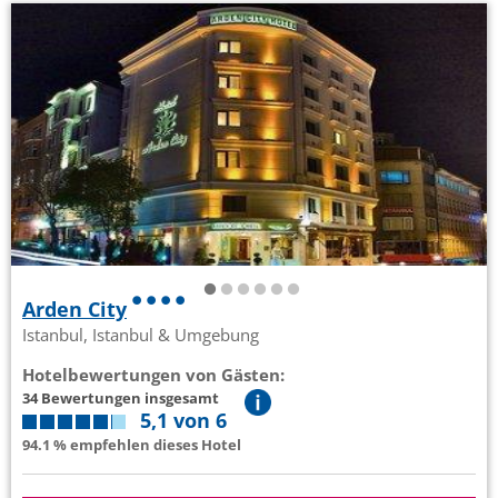
Arden City
Istanbul, Istanbul & Umgebung
Hotelbewertungen von Gästen:
34 Bewertungen insgesamt
5,1 von 6
94.1 % empfehlen dieses Hotel