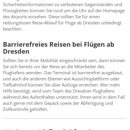
Sicherheitsinformationen zu verbotenen Gegenständen und
Flüssigkeiten können Sie rund um die Uhr auf der Homepage
des Airports einsehen. Diese sollten Sie für einen
reibungslosen Reise-Ablauf für Flüge ab Dresden unbedingt
beachten.
Barrierefreies Reisen bei Flügen ab
Dresden
Sollten Sie in Ihrer Mobilität eingeschränkt sein, dann können
Sie sich bereits vor der Reise an die Mitarbeiter des
Flughafens wenden. Das Terminal ist barrierefrei ausgebaut,
und auch die anderen Ebenen wie Aussichtsplattform oder
Tiefbahnhof können Sie über Aufzüge erreichen. Wer mehr
Hilfe benötigt, wird vom Team des Dresdner Flughafens
während des Aufenthaltes unterstützt. Ihnen wird in dem Fall
auch gerne mit dem Gepäck sowie der Abfertigung und
Zollkontrolle geholfen.