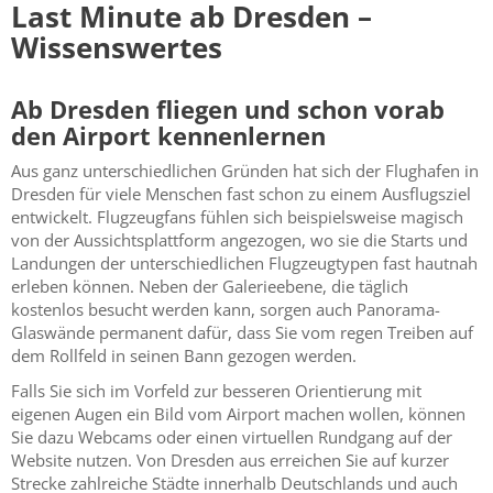
Last Minute ab Dresden –
Wissenswertes
Ab Dresden fliegen und schon vorab
den Airport kennenlernen
Aus ganz unterschiedlichen Gründen hat sich der Flughafen in
Dresden für viele Menschen fast schon zu einem Ausflugsziel
entwickelt. Flugzeugfans fühlen sich beispielsweise magisch
von der Aussichtsplattform angezogen, wo sie die Starts und
Landungen der unterschiedlichen Flugzeugtypen fast hautnah
erleben können. Neben der Galerieebene, die täglich
kostenlos besucht werden kann, sorgen auch Panorama-
Glaswände permanent dafür, dass Sie vom regen Treiben auf
dem Rollfeld in seinen Bann gezogen werden.
Falls Sie sich im Vorfeld zur besseren Orientierung mit
eigenen Augen ein Bild vom Airport machen wollen, können
Sie dazu Webcams oder einen virtuellen Rundgang auf der
Website nutzen. Von Dresden aus erreichen Sie auf kurzer
Strecke zahlreiche Städte innerhalb Deutschlands und auch