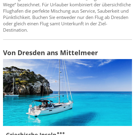
Wege“ bezeichnet. Für Urlauber kombiniert der übersichtliche
Flughafen die perfekte Mischung aus Service, Sauberkeit und
Pünktlichkeit. Buchen Sie entweder nur den Flug ab Dresden
oder gleich einen Flug samt Unterkunft in der Ziel-
Destination.
Von Dresden ans Mittelmeer
Griechische Inseln