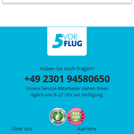
Haben Sie noch Fragen?
+49 2301 94580650
Unsere Service-Mitarbeiter stehen Ihnen
täglich von 8-22 Uhr zur Verfügung.
Über uns
Karriere