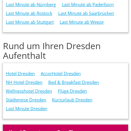
Last Minute ab Nürnberg
Last Minute ab Paderborn
Last Minute ab Rostock
Last Minute ab Saarbrücken
Last Minute ab Stuttgart
Last Minute ab Weeze
Rund um Ihren Dresden
Aufenthalt
Hotel Dresden
AccorHotel Dresden
NH Hotel Dresden
Bed & Breakfast Dresden
Wellnesshotel Dresden
Flüge Dresden
Städtereise Dresden
Kurzurlaub Dresden
Last Minute Dresden