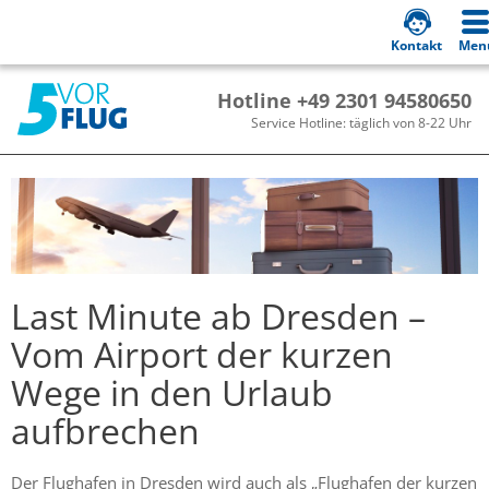
Kontakt
Men
Hotline +49 2301 94580650
Service Hotline: täglich von 8-22 Uhr
Last Minute ab Dresden –
Vom Airport der kurzen
Wege in den Urlaub
aufbrechen
Der Flughafen in Dresden wird auch als „Flughafen der kurzen