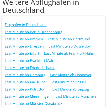
Weitere Abflughäfen in
Deutschland
Flughafen in Deutschland
Last Minute ab Berlin Brandenburg
Last Minute ab Bremen
Last Minute ab Dortmund
Last Minute ab Dresden
Last Minute ab Düsseldorf
Last Minute ab Erfurt
Last Minute ab Frankfurt Hahn
Last Minute ab Frankfurt Main
Last Minute ab Friedrichshafen
Last Minute ab Hamburg
Last Minute ab Hannover
Last Minute ab Karlsruhe
Last Minute ab Kassel
Last Minute ab Köln/Bonn
Last Minute ab Leipzig
Last Minute ab Memmingen
Last Minute ab München
Last Minute ab Münster Osnabrück