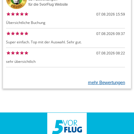
für die
5vorFlug
Website
07.08.2026 15:59
Übersichtliche Buchung
07.08.2026 09:37
Super einfach. Top mit der Auswahl. Sehr gut.
07.08.2026 08:22
sehr übersichtlich
mehr Bewertungen