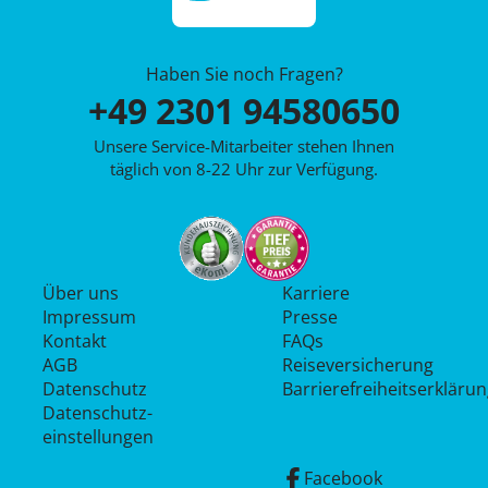
Haben Sie noch Fragen?
+49 2301 94580650
Unsere Service-Mitarbeiter stehen Ihnen
täglich von 8-22 Uhr zur Verfügung.
Über uns
Karriere
Impressum
Presse
Kontakt
FAQs
AGB
Reiseversicherung
Datenschutz
Barrierefreiheitserkläru
Datenschutz­
einstellungen
Facebook