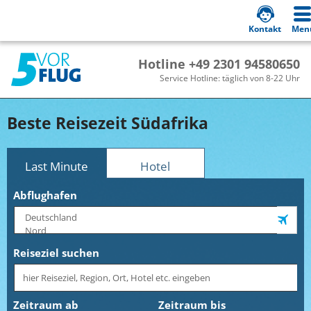
Kontakt
Men
Hotline +49 2301 94580650
Service Hotline: täglich von 8-22 Uhr
Beste Reisezeit Südafrika
Last Minute
Hotel
Abflughafen
Reiseziel suchen
Zeitraum ab
Zeitraum bis