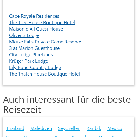
Cape Royale Residences
The Tree House Boutique Hotel
Maison d Ail Guest House
Oliver´s Lodge
Mkuze Falls Private Game Reserve
3 at Marion Guesthouse
City Lodge Pinelands
Krüger Park Lodge
Lily Pond Country Lodge
The Thatch House Boutique Hotel
Auch interessant für die beste
Reisezeit
Thailand
Malediven
Seychellen
Karibik
Mexico