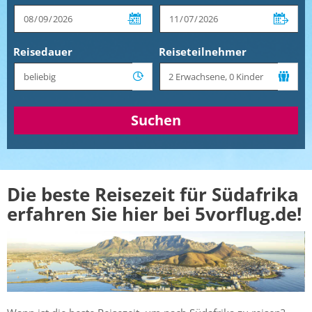
Reisedauer
Reiseteilnehmer
Suchen
Die beste Reisezeit für Südafrika
erfahren Sie hier bei 5vorflug.de!