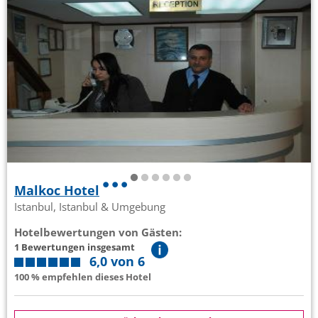
Malkoc Hotel
Istanbul, Istanbul & Umgebung
Hotelbewertungen von Gästen:
1 Bewertungen insgesamt
6,0 von 6
100 % empfehlen dieses Hotel